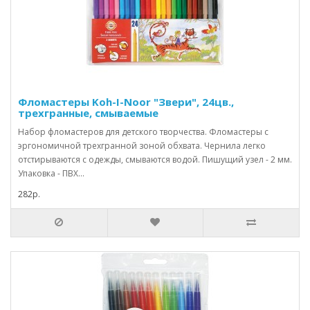
Фломастеры Koh-I-Noor "Звери", 24цв.,
трехгранные, смываемые
Набор фломастеров для детского творчества. Фломастеры с
эргономичной трехгранной зоной обхвата. Чернила легко
отстирываются с одежды, смываются водой. Пишущий узел - 2 мм.
Упаковка - ПВХ...
282р.