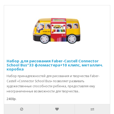
Набор для рисования Faber-Castell Connector
School Bus"33 фломастера+10 клипc, металлич.
коробка
Набор принадлежностей для рисования и творчества Faber-
Castell «Connector School Bus» позволяет развивать
художественные способности ребенка, предоставляя ему
неограниченные возможности для творчества..
2400р.