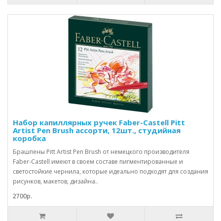
Набор капиллярных ручек Faber-Castell Pitt
Artist Pen Brush ассорти, 12шт., студийная
коробка
Брашпены Pitt Artist Pen Brush от немецкого производителя
Faber-Castell имеют в своем составе пигментированные и
светостойкие чернила, которые идеально подходят для создания
рисунков, макетов, дизайна..
2700р.