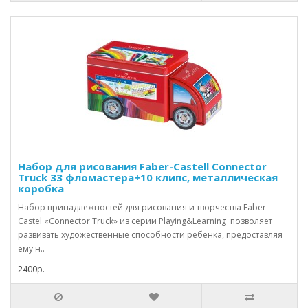
Набор для рисования Faber-Castell Connector
Truck 33 фломастера+10 клипс, металлическая
коробка
Набор принадлежностей для рисования и творчества Faber-
Castel «Connector Truck» из серии Playing&Learning позволяет
развивать художественные способности ребенка, предоставляя
ему н..
2400р.