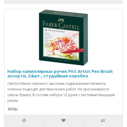
Набор капиллярных ручек Pitt Artist Pen Brush
ассорти, 24шт., студийная коробка
Светостойкие чернила с высоким содержанием пигмента
отлично подходят для творческих работ. Не просачиваются
сквозь бумагу. В составе набора 12 ручек с кистевым пишущим
узлом..
4600р.