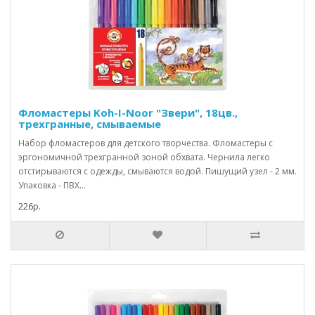
Фломастеры Koh-I-Noor "Звери", 18цв.,
трехгранные, смываемые
Набор фломастеров для детского творчества. Фломастеры с
эргономичной трехгранной зоной обхвата. Чернила легко
отстирываются с одежды, смываются водой. Пишущий узел - 2 мм.
Упаковка - ПВХ...
226р.