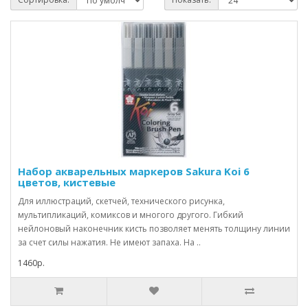
Набор акварельных маркеров Sakura Koi 6
цветов, кистевые
Для иллюстраций, скетчей, технического рисунка,
мультипликаций, комиксов и многого другого. Гибкий
нейлоновый наконечник кисть позволяет менять толщину линии
за счет силы нажатия. Не имеют запаха. На ..
1460р.