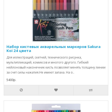
Набор кистевых акварельных маркеров Sakura
Koi 24 цвета
Для иллюстраций, скетчей, технического рисунка,
мультипликаций, комиксов и многого другого. Гибкий
нейлоновый наконечник кисть позволяет менять толщину линии
за счет силы нажатия.Не имеют запаха. На о..
5400р.