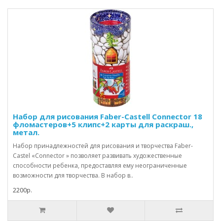
Набор для рисования Faber-Castell Connector 18
фломастеров+5 клипс+2 карты для раскраш.,
метал.
Набор принадлежностей для рисования и творчества Faber-
Castel «Connector » позволяет развивать художественные
способности ребенка, предоставляя ему неограниченные
возможности для творчества. В набор в..
2200р.