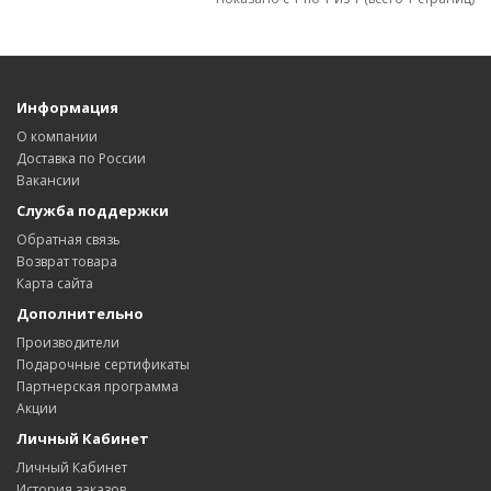
Информация
О компании
Доставка по России
Вакансии
Служба поддержки
Обратная связь
Возврат товара
Карта сайта
Дополнительно
Производители
Подарочные сертификаты
Партнерская программа
Акции
Личный Кабинет
Личный Кабинет
История заказов