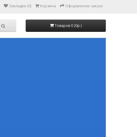
Закладки (0)
Корзина
Оформление заказа
Товаров 0 (0р.)