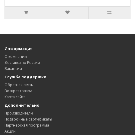
Информация
О компании
Доставка по России
Вакансии
Служба поддержки
Обратная связь
Возврат товара
Карта сайта
Дополнительно
Производители
Подарочные сертификаты
Партнерская программа
Акции