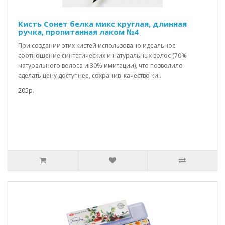
Кисть Сонет белка микс круглая, длинная
ручка, пропитанная лаком №4
При создании этих кистей использовано идеальное
соотношение синтетических и натуральных волос (70%
натурального волоса и 30% имитации), что позволило
сделать цену доступнее, сохранив качество ки..
205р.