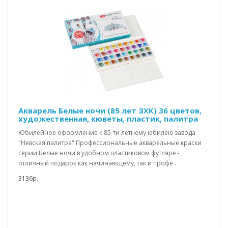
Акварель Белые ночи (85 лет ЗХК) 36 цветов,
художественная, кюветы, пластик, палитра
Юбилейное оформление к 85-ти летнему юбилею завода
"Невская палитра" Профессиональные акварельные краски
серии Белые ночи в удобном пластиковом футляре -
отличный подарок как начинающему, так и профе..
3136р.