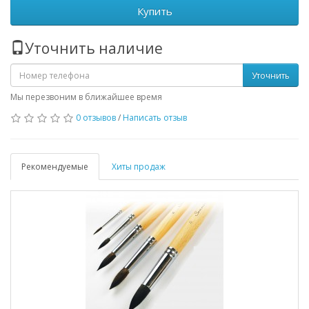
Купить
Уточнить наличие
Уточнить
Мы перезвоним в ближайшее время
0 отзывов
/
Написать отзыв
Рекомендуемые
Хиты продаж