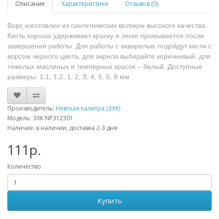
Описание
Характеристики
Отзывов (0)
Ворс изготовлен из синтетических волокон высокого качества.
Кисть хорошо удерживает краску и легко промывается после
завершения работы. Для работы с акварелью подойдут кисти с
ворсом черного цвета, для акрила выбирайте коричневый, для
тяжелых масляных и темперных красок – белый. Доступные
размеры: 1.1, 1.2, 1, 2, 3, 4, 5, 6, 8 мм
Производитель:
Невская палитра (ЗХК)
Модель: ЗХК NP312301
Наличие: в наличии, доставка 2-3 дня
111р.
Количество
Купить