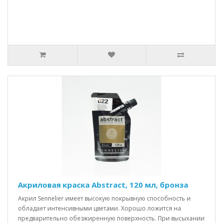
Акриловая краска Abstract, 120 мл, бронза
Акрил Sennelier имеет высокую покрывную способность и
обладает интенсивными цветами. Хорошо ложится на
предварительно обезжиренную поверхность. При высыхании