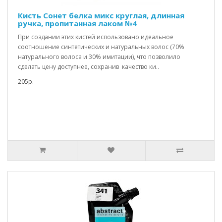
Кисть Сонет белка микс круглая, длинная
ручка, пропитанная лаком №4
При создании этих кистей использовано идеальное
соотношение синтетических и натуральных волос (70%
натурального волоса и 30% имитации), что позволило
сделать цену доступнее, сохранив качество ки..
205р.