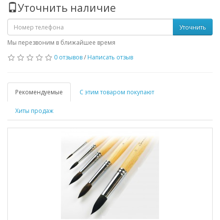
Уточнить наличие
Уточнить
Мы перезвоним в ближайшее время
0 отзывов
/
Написать отзыв
Рекомендуемые
С этим товаром покупают
Хиты продаж