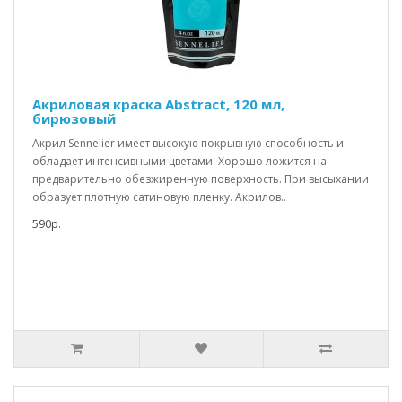
Акриловая краска Abstract, 120 мл,
бирюзовый
Акрил Sennelier имеет высокую покрывную способность и
обладает интенсивными цветами. Хорошо ложится на
предварительно обезжиренную поверхность. При высыхании
образует плотную сатиновую пленку. Акрилов..
590р.