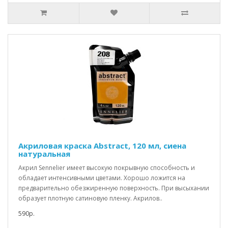
Акриловая краска Abstract, 120 мл, сиена
натуральная
Акрил Sennelier имеет высокую покрывную способность и
обладает интенсивными цветами. Хорошо ложится на
предварительно обезжиренную поверхность. При высыхании
образует плотную сатиновую пленку. Акрилов..
590р.