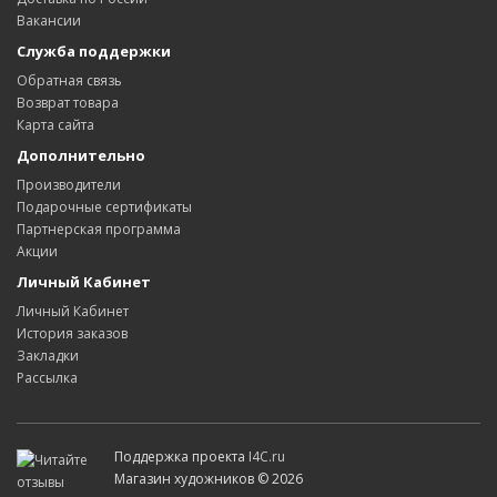
Вакансии
Служба поддержки
Обратная связь
Возврат товара
Карта сайта
Дополнительно
Производители
Подарочные сертификаты
Партнерская программа
Акции
Личный Кабинет
Личный Кабинет
История заказов
Закладки
Рассылка
Поддержка проекта
I4C.ru
Магазин художников © 2026