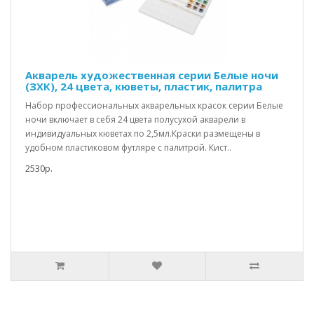
Акварель художественная серии Белые ночи
(ЗХК), 24 цвета, кюветы, пластик, палитра
Набор профессиональных акварельных красок серии Белые
ночи включает в себя 24 цвета полусухой акварели в
индивидуальных кюветах по 2,5мл.Краски размещены в
удобном пластиковом футляре с палитрой. Кист..
2530р.