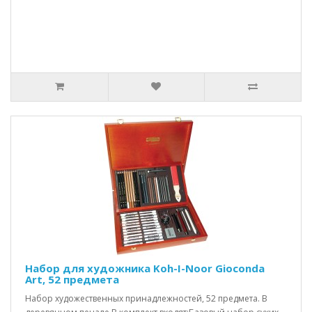
Набор для художника Koh-I-Noor Gioconda
Art, 52 предмета
Набор художественных принадлежностей, 52 предмета. В