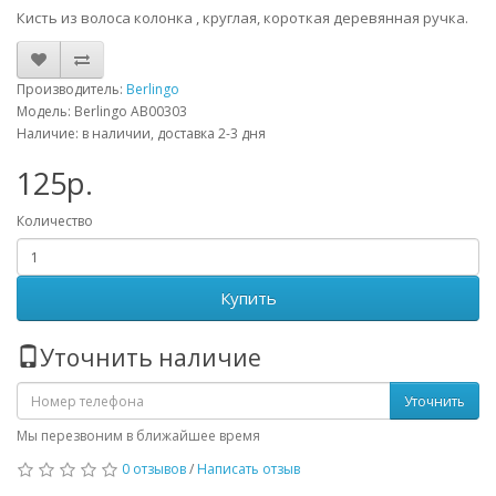
Кисть из волоса колонка , круглая, короткая деревянная ручка.
Производитель:
Berlingo
Модель: Berlingo AB00303
Наличие: в наличии, доставка 2-3 дня
125р.
Количество
Купить
Уточнить наличие
Уточнить
Мы перезвоним в ближайшее время
0 отзывов
/
Написать отзыв