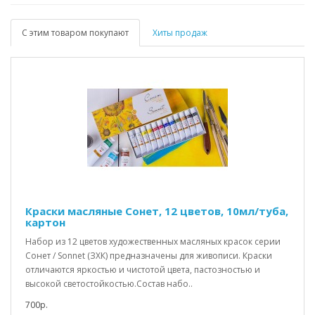
С этим товаром покупают
Хиты продаж
Краски масляные Сонет, 12 цветов, 10мл/туба,
картон
Набор из 12 цветов художественных масляных красок серии
Сонет / Sonnet (ЗХК) предназначены для живописи. Краски
отличаются яркостью и чистотой цвета, пастозностью и
высокой светостойкостью.Состав набо..
700р.