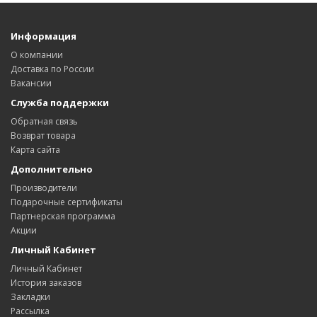
Информация
О компании
Доставка по России
Вакансии
Служба поддержки
Обратная связь
Возврат товара
Карта сайта
Дополнительно
Производители
Подарочные сертификаты
Партнерская программа
Акции
Личный Кабинет
Личный Кабинет
История заказов
Закладки
Рассылка