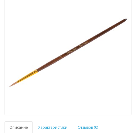
Описание
Характеристики
Отзывов (0)