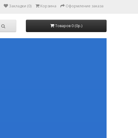
Закладки (0)
Корзина
Оформление заказа
Товаров 0 (0р.)