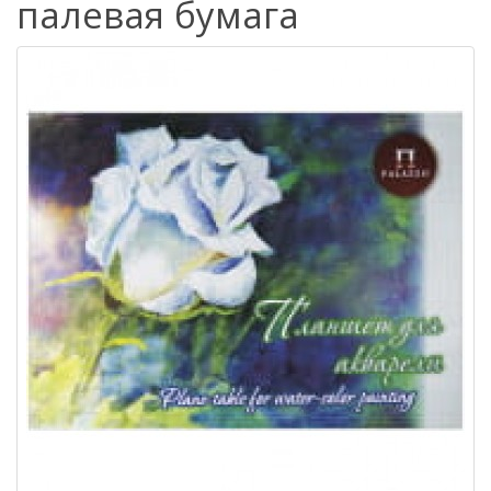
палевая бумага