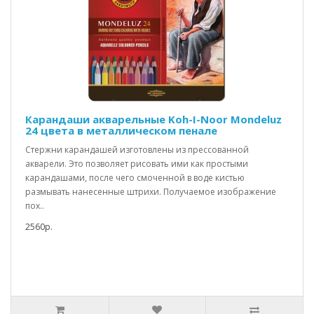
Карандаши акварельные Koh-I-Noor Mondeluz
24 цвета в металлическом пенале
Стержни карандашей изготовлены из прессованной
акварели. Это позволяет рисовать ими как простыми
карандашами, после чего смоченной в воде кистью
размывать нанесенные штрихи. Получаемое изображение
пох..
2560р.