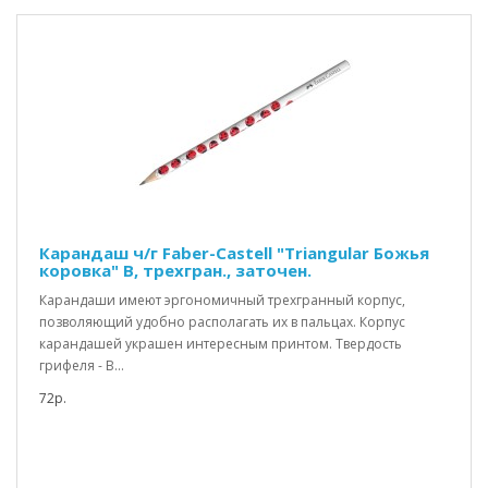
Карандаш ч/г Faber-Castell "Triangular Божья
коровка" B, трехгран., заточен.
Карандаши имеют эргономичный трехгранный корпус,
позволяющий удобно располагать их в пальцах. Корпус
карандашей украшен интересным принтом. Твердость
грифеля - B...
72р.