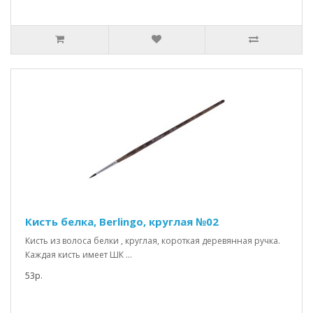
Кисть белка, Berlingo, круглая №02
Кисть из волоса белки , круглая, короткая деревянная ручка.
Каждая кисть имеет ШК ...
53р.