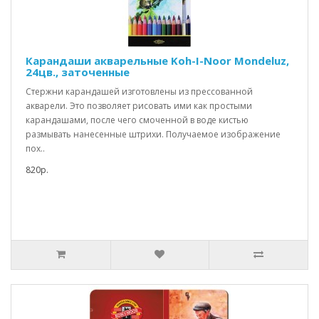
Карандаши акварельные Koh-I-Noor Mondeluz,
24цв., заточенные
Стержни карандашей изготовлены из прессованной
акварели. Это позволяет рисовать ими как простыми
карандашами, после чего смоченной в воде кистью
размывать нанесенные штрихи. Получаемое изображение
пох..
820р.