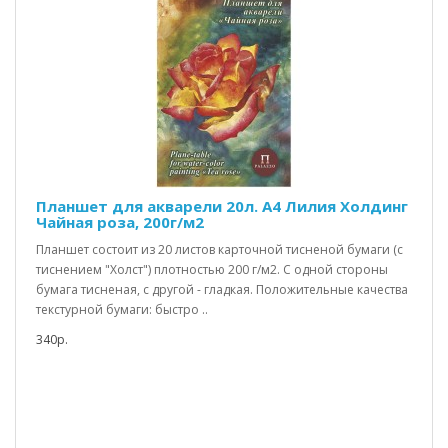
Планшет для акварели 20л. А4 Лилия Холдинг
Чайная роза, 200г/м2
Планшет состоит из 20 листов карточной тисненой бумаги (с
тиснением "Холст") плотностью 200 г/м2. C одной стороны
бумага тисненая, с другой - гладкая. Положительные качества
текстурной бумаги: быстро ..
340р.