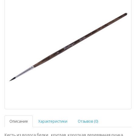
Описание
Характеристики
Отзывов (0)
Кисть из волоса белки , круглая, короткая деревянная ручка.