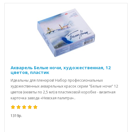
Акварель Белые ночи, художественная, 12
цветов, пластик
Идеальны для пленэров! Набор профессиональных
художественных акварельных красок серии "Белые ночи" 12
цветов (кюветы по 2,5 мл) в пластиковой коробке - визитная
карточка завода «Невская палитра»..
1319р.