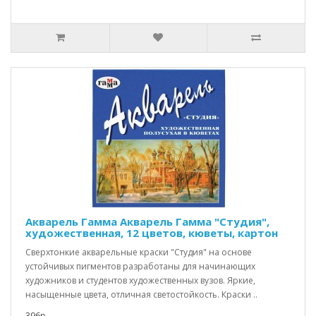
Акварель Гамма Акварель Гамма "Студия",
художественная, 12 цветов, кюветы, картон
Сверхтонкие акварельные краски "Студия" на основе
устойчивых пигментов разработаны для начинающих
художников и студентов художественных вузов. Яркие,
насыщенные цвета, отличная светостойкость. Краски ..
396р.