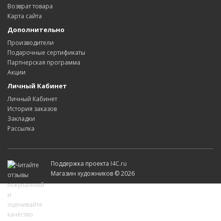
Возврат товара
Карта сайта
Дополнительно
Производители
Подарочные сертификаты
Партнерская программа
Акции
Личный Кабинет
Личный Кабинет
История заказов
Закладки
Рассылка
Поддержка проекта
I4C.ru
Магазин художников © 2026