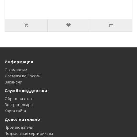
Информация
О компании
Доставка по России
Вакансии
Служба поддержки
Обратная связь
Возврат товара
Карта сайта
Дополнительно
Производители
Подарочные сертификаты