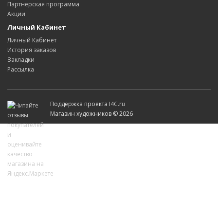
Партнерская программа
Акции
Личный Кабинет
Личный Кабинет
История заказов
Закладки
Рассылка
Поддержка проекта
I4C.ru
Магазин художников © 2026