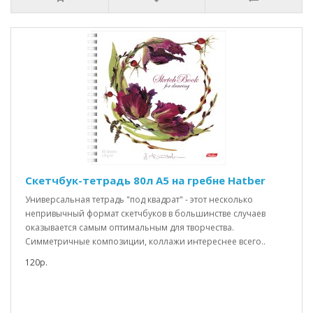
Скетчбук-тетрадь 80л А5 на гребне Hatber
Универсальная тетрадь "под квадрат" - этот несколько
непривычный формат скетчбуков в большинстве случаев
оказывается самым оптимальным для творчества.
Симметричные композиции, коллажи интереснее всего..
120р.