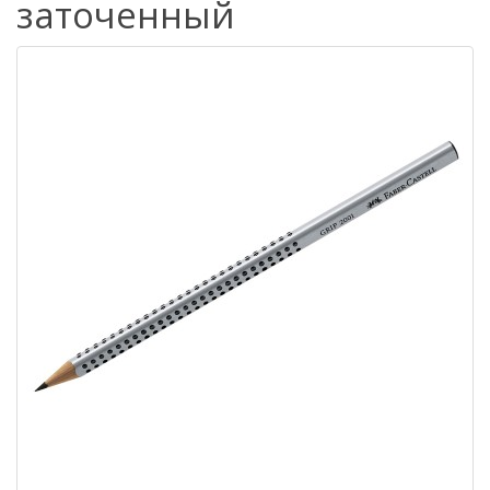
заточенный