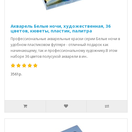
Акварель Белые ночи, художественная, 36
цветов, кюветы, пластик, палитра
Профессиональные акварельные краски серии Белые ночи в
удобном пластиковом футляре - отличный подарок как
начинающему, так и профессиональному художнику.В этом
наборе 36 цветов полусухой акварели в ин..
3561р.