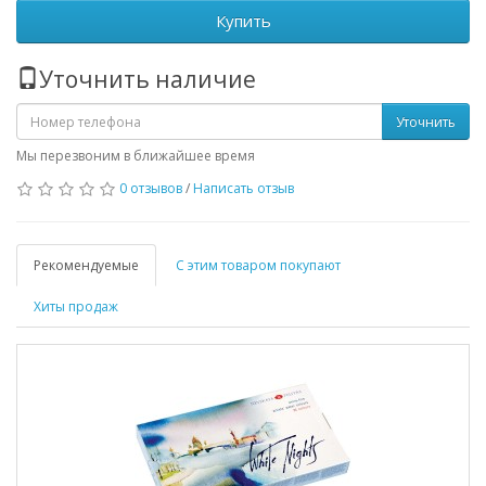
Купить
Уточнить наличие
Уточнить
Мы перезвоним в ближайшее время
0 отзывов
/
Написать отзыв
Рекомендуемые
С этим товаром покупают
Хиты продаж