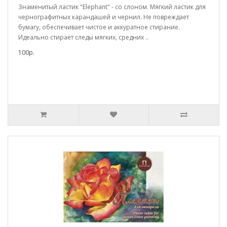
Знаменитый ластик "Elephant" - со слоном. Мягкий ластик для
чернографитных карандашей и чернил. Не повреждает
бумагу, обеспечивает чистое и аккуратное стирание.
Идеально стирает следы мягких, средних ..
100р.