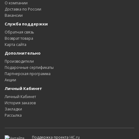
О компании
Доставка по России
Вакансии
Служба поддержки
Обратная связь
Возврат товара
Карта сайта
Дополнительно
Производители
Подарочные сертификаты
Партнерская программа
Акции
Личный Кабинет
Личный Кабинет
История заказов
Закладки
Рассылка
Поддержка проекта
I4C.ru