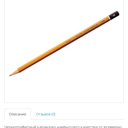
Описание
Отзывов (0)
Чернографитный карандаш наивысшего качества от всемирно