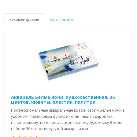
Рекомендуемые
Хиты продаж
Акварель Белые ночи, художественная, 36
цветов, кюветы, пластик, палитра
Профессиональные акварельные краски серии Белые ночи в
удобном пластиковом футляре - отличный подарок как
начинающему, так и профессиональному художнику.В этом
наборе 36 цветов полусухой акварели в ин..