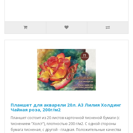
Планшет для акварели 20л. А3 Лилия Холдинг
Чайная роза, 200г/м2
Планшет состоит из 20 листов карточной тисненой бумаги (с
тиснением "Холст"), плотностью 200 г/м2. C одной стороны
бумага тисненая, с другой - гладкая. Положительные качества