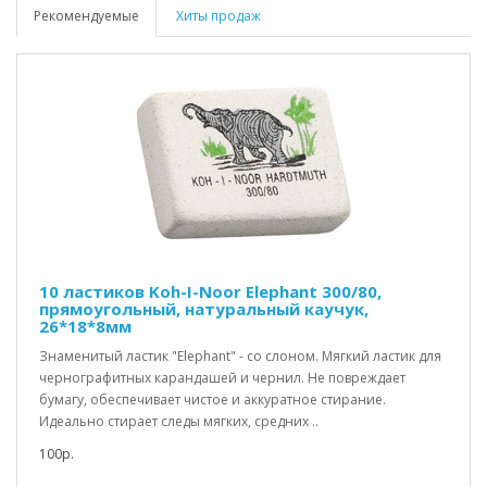
Рекомендуемые
Хиты продаж
10 ластиков Koh-I-Noor Elephant 300/80,
прямоугольный, натуральный каучук,
26*18*8мм
Знаменитый ластик "Elephant" - со слоном. Мягкий ластик для
чернографитных карандашей и чернил. Не повреждает
бумагу, обеспечивает чистое и аккуратное стирание.
Идеально стирает следы мягких, средних ..
100р.