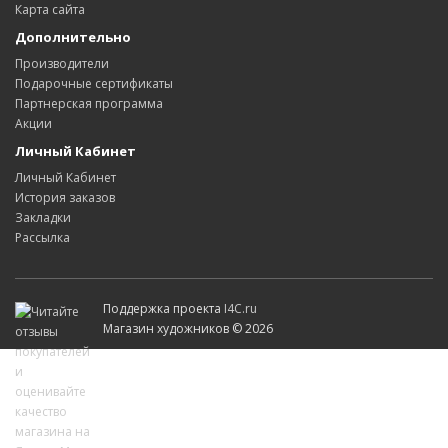
Карта сайта
Дополнительно
Производители
Подарочные сертификаты
Партнерская программа
Акции
Личный Кабинет
Личный Кабинет
История заказов
Закладки
Рассылка
Поддержка проекта
I4C.ru
Магазин художников © 2026