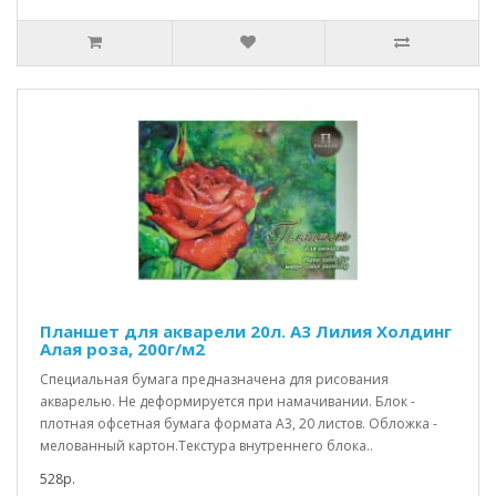
Планшет для акварели 20л. А3 Лилия Холдинг
Алая роза, 200г/м2
Специальная бумага предназначена для рисования
акварелью. Не деформируется при намачивании. Блок -
плотная офсетная бумага формата А3, 20 листов. Обложка -
мелованный картон.Текстура внутреннего блока..
528р.