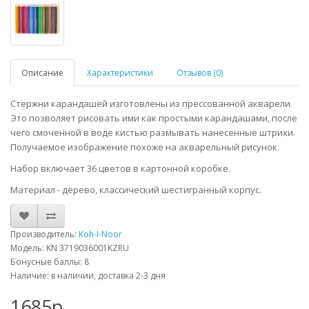
Описание
Характеристики
Отзывов (0)
Стержни карандашей изготовлены из прессованной акварели.
Это позволяет рисовать ими как простыми карандашами, после
чего смоченной в воде кистью размывать нанесенные штрихи.
Получаемое изображение похоже на акварельный рисунок.
Набор включает 36 цветов в картонной коробке.
Материал - дерево, классический шестигранный корпус.
Производитель:
Koh-I-Noor
Модель: KN 3719036001KZRU
Бонусные баллы: 8
Наличие: в наличии, доставка 2-3 дня
1685р.