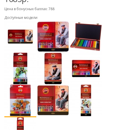
Цена в бонусных баллах: 788
Доступные модели