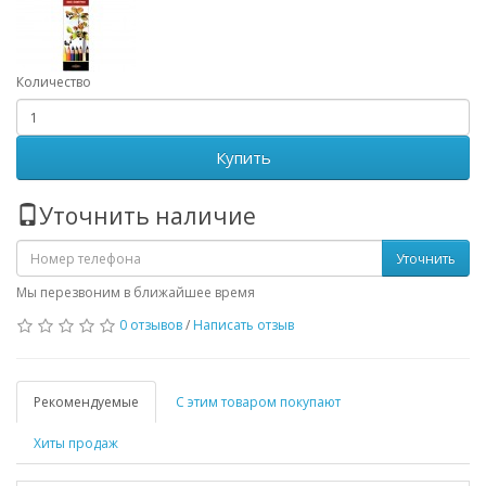
Количество
Купить
Уточнить наличие
Уточнить
Мы перезвоним в ближайшее время
0 отзывов
/
Написать отзыв
Рекомендуемые
С этим товаром покупают
Хиты продаж