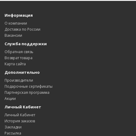
Информация
О компании
Доставка по России
Вакансии
Служба поддержки
Обратная связь
Возврат товара
Карта сайта
Дополнительно
Производители
Подарочные сертификаты
Партнерская программа
Акции
Личный Кабинет
Личный Кабинет
История заказов
Закладки
Рассылка