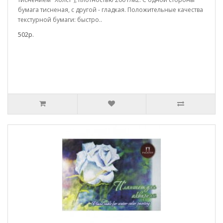
бумага тисненая, с другой - гладкая. Положительные качества
текстурной бумаги: быстро..
502р.