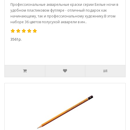
Профессиональные акварельные краски серии Белые ночи в
удобном пластиковом футляре - отличный подарок как
начинающему, так и профессиональному художнику.В этом
наборе 36 цветов полусухой акварели в ин..
3561р.