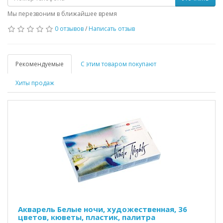
Мы перезвоним в ближайшее время
0 отзывов
/
Написать отзыв
Рекомендуемые
С этим товаром покупают
Хиты продаж
Акварель Белые ночи, художественная, 36
цветов, кюветы, пластик, палитра