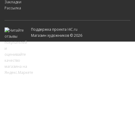
Закладки
Рассылка
Поддержка проекта
I4C.ru
Магазин художников © 2026