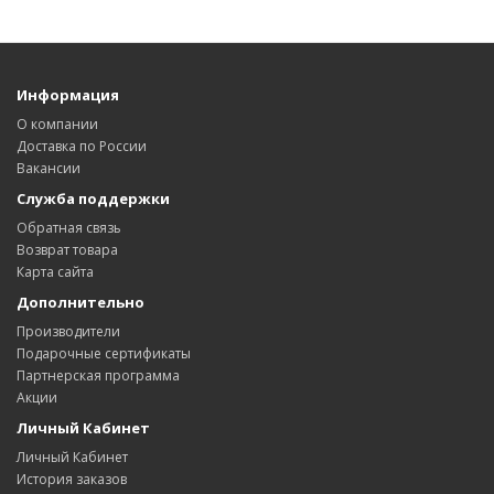
Информация
О компании
Доставка по России
Вакансии
Служба поддержки
Обратная связь
Возврат товара
Карта сайта
Дополнительно
Производители
Подарочные сертификаты
Партнерская программа
Акции
Личный Кабинет
Личный Кабинет
История заказов