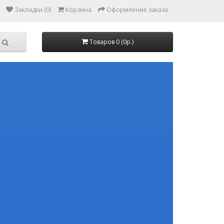
Закладки (0)
Корзина
Оформление заказа
Товаров 0 (0р.)