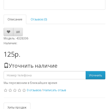
Описание
Отзывов (0)
Модель: 4328336
Наличие:
125р.
Уточнить наличие
Уточнить
Мы перезвоним в ближайшее время
0 отзывов
/
Написать отзыв
Хиты продаж