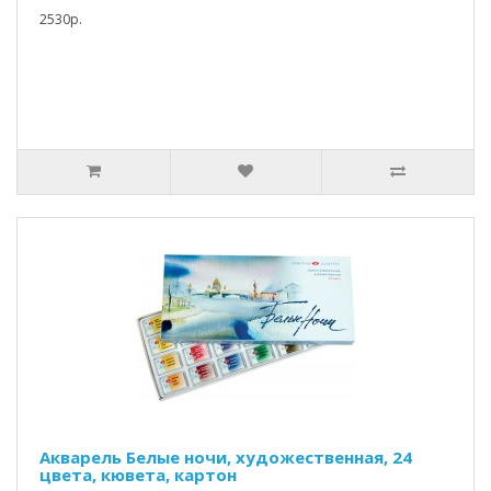
2530р.
Акварель Белые ночи, художественная, 24
цвета, кювета, картон