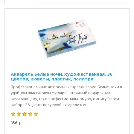
Акварель Белые ночи, художественная, 36
цветов, кюветы, пластик, палитра
Профессиональные акварельные краски серии Белые ночи в
удобном пластиковом футляре - отличный подарок как
начинающему, так и профессиональному художнику.В этом
наборе 36 цветов полусухой акварели в ин..
3561р.