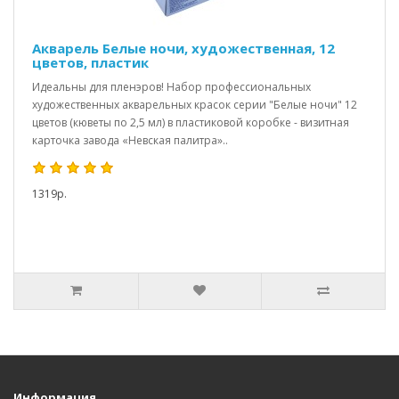
Акварель Белые ночи, художественная, 12
цветов, пластик
Идеальны для пленэров! Набор профессиональных
художественных акварельных красок серии "Белые ночи" 12
цветов (кюветы по 2,5 мл) в пластиковой коробке - визитная
карточка завода «Невская палитра»..
1319р.
Информация