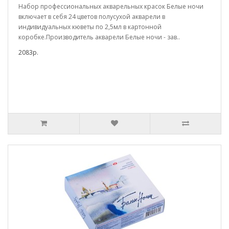
Набор профессиональных акварельных красок Белые ночи
включает в себя 24 цветов полусухой акварели в
индивидуальных кюветы по 2,5мл в картонной
коробке.Производитель акварели Белые ночи - зав..
2083р.