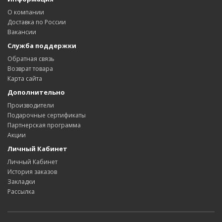
О компании
Доставка по России
Вакансии
Служба поддержки
Обратная связь
Возврат товара
Карта сайта
Дополнительно
Производители
Подарочные сертификаты
Партнерская программа
Акции
Личный Кабинет
Личный Кабинет
История заказов
Закладки
Рассылка