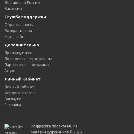
Доставка по России
Вакансии
Служба поддержки
Обратная связь
Возврат товара
Карта сайта
Дополнительно
Производители
Подарочные сертификаты
Партнерская программа
Акции
Личный Кабинет
Личный Кабинет
История заказов
Закладки
Рассылка
Поддержка проекта
I4C.ru
Магазин художников © 2026