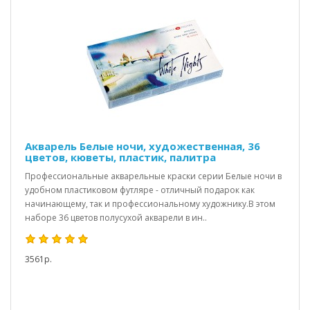
Акварель Белые ночи, художественная, 36
цветов, кюветы, пластик, палитра
Профессиональные акварельные краски серии Белые ночи в
удобном пластиковом футляре - отличный подарок как
начинающему, так и профессиональному художнику.В этом
наборе 36 цветов полусухой акварели в ин..
3561р.