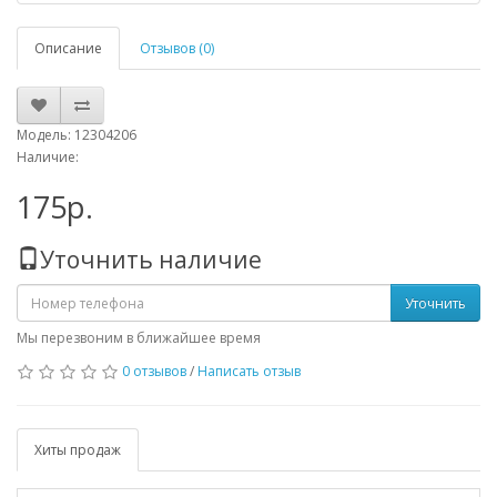
Описание
Отзывов (0)
Модель: 12304206
Наличие:
175р.
Уточнить наличие
Уточнить
Мы перезвоним в ближайшее время
0 отзывов
/
Написать отзыв
Хиты продаж