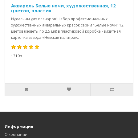
Акварель Белые ночи, художественная, 12
цветов, пластик
Идеальны для пленэров! Набор профессиональных
художественных акварельных красок серии "Белые ночи" 12
цветов (кюветы по 2,5 мл) в пластиковой коробке - визитная
карточка завода «Невская палитра»..
1319р.
Информация
О компании