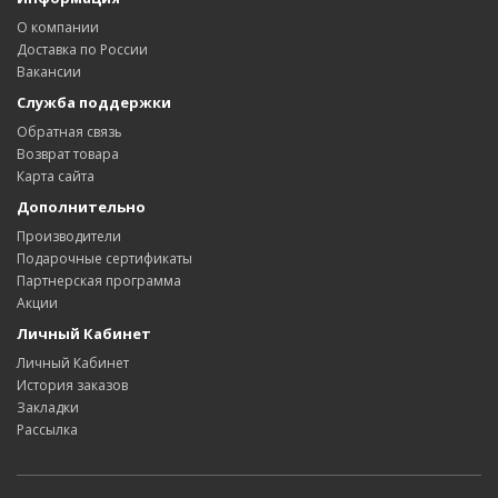
О компании
Доставка по России
Вакансии
Служба поддержки
Обратная связь
Возврат товара
Карта сайта
Дополнительно
Производители
Подарочные сертификаты
Партнерская программа
Акции
Личный Кабинет
Личный Кабинет
История заказов
Закладки
Рассылка