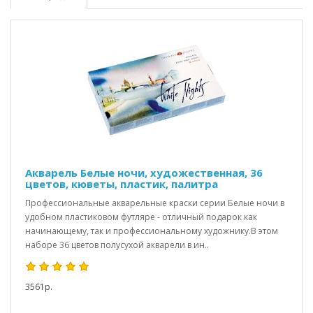
Акварель Белые ночи, художественная, 36
цветов, кюветы, пластик, палитра
Профессиональные акварельные краски серии Белые ночи в
удобном пластиковом футляре - отличный подарок как
начинающему, так и профессиональному художнику.В этом
наборе 36 цветов полусухой акварели в ин..
3561р.