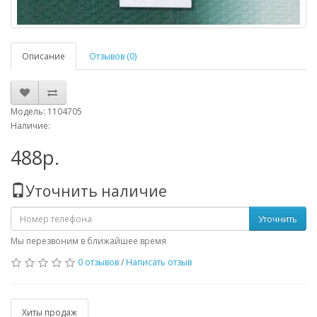
Описание
Отзывов (0)
Модель: 1104705
Наличие:
488р.
Уточнить наличие
Уточнить
Мы перезвоним в ближайшее время
0 отзывов
/
Написать отзыв
Хиты продаж