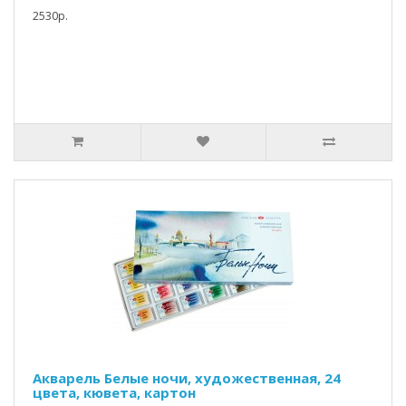
2530р.
Акварель Белые ночи, художественная, 24
цвета, кювета, картон