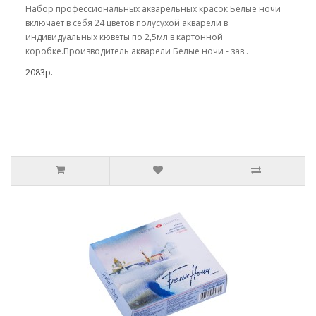
Набор профессиональных акварельных красок Белые ночи
включает в себя 24 цветов полусухой акварели в
индивидуальных кюветы по 2,5мл в картонной
коробке.Производитель акварели Белые ночи - зав..
2083р.