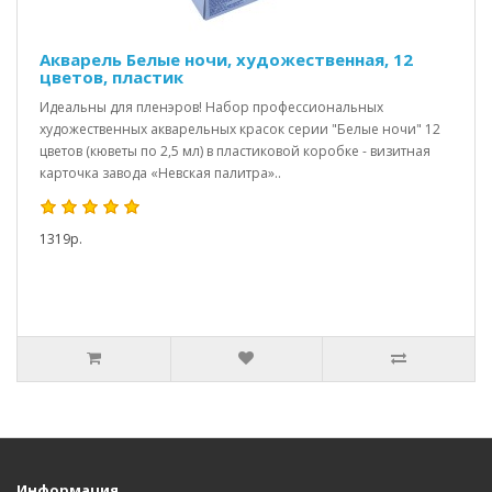
Акварель Белые ночи, художественная, 12
цветов, пластик
Идеальны для пленэров! Набор профессиональных
художественных акварельных красок серии "Белые ночи" 12
цветов (кюветы по 2,5 мл) в пластиковой коробке - визитная
карточка завода «Невская палитра»..
1319р.
Информация