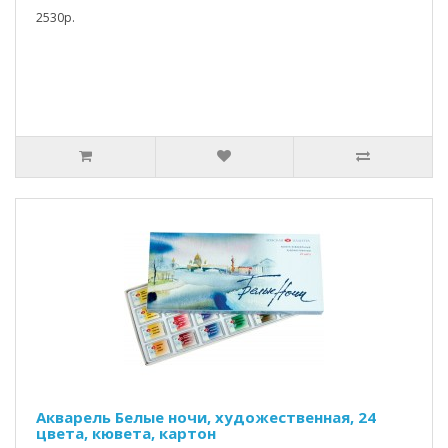
2530р.
Акварель Белые ночи, художественная, 24
цвета, кювета, картон