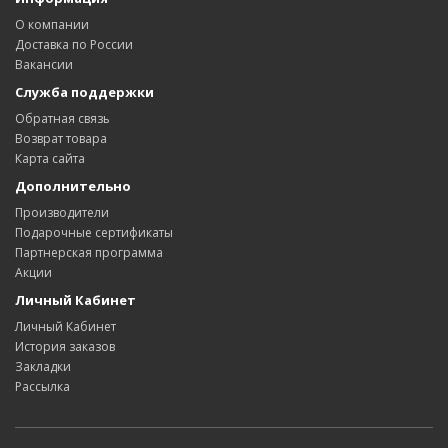
О компании
Доставка по России
Вакансии
Служба поддержки
Обратная связь
Возврат товара
Карта сайта
Дополнительно
Производители
Подарочные сертификаты
Партнерская программа
Акции
Личный Кабинет
Личный Кабинет
История заказов
Закладки
Рассылка