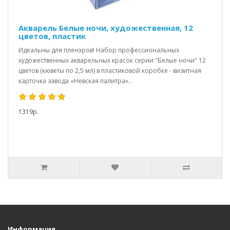
Акварель Белые ночи, художественная, 12
цветов, пластик
Идеальны для пленэров! Набор профессиональных
художественных акварельных красок серии "Белые ночи" 12
цветов (кюветы по 2,5 мл) в пластиковой коробке - визитная
карточка завода «Невская палитра»..
1319р.
Информация