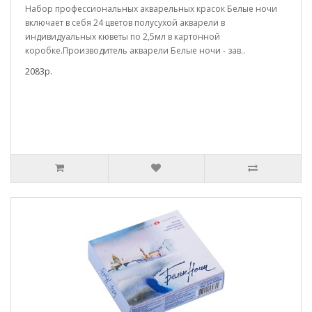
Набор профессиональных акварельных красок Белые ночи
включает в себя 24 цветов полусухой акварели в
индивидуальных кюветы по 2,5мл в картонной
коробке.Производитель акварели Белые ночи - зав..
2083р.