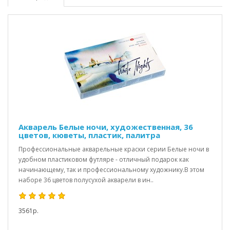
Акварель Белые ночи, художественная, 36
цветов, кюветы, пластик, палитра
Профессиональные акварельные краски серии Белые ночи в
удобном пластиковом футляре - отличный подарок как
начинающему, так и профессиональному художнику.В этом
наборе 36 цветов полусухой акварели в ин..
3561р.