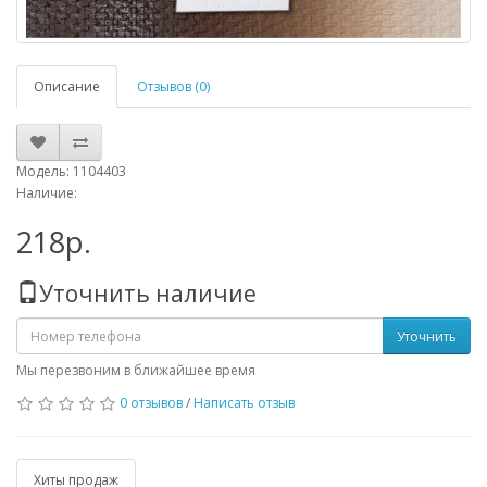
Описание
Отзывов (0)
Модель: 1104403
Наличие:
218р.
Уточнить наличие
Уточнить
Мы перезвоним в ближайшее время
0 отзывов
/
Написать отзыв
Хиты продаж