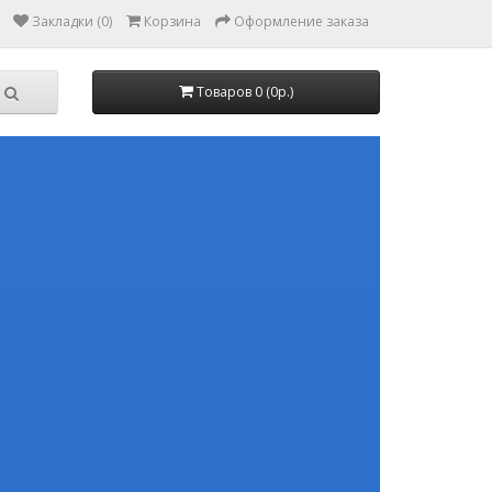
Закладки (0)
Корзина
Оформление заказа
Товаров 0 (0р.)