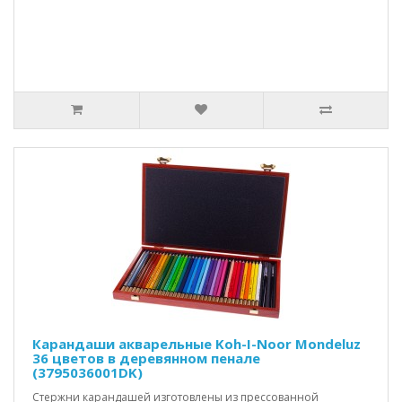
Карандаши акварельные Koh-I-Noor Mondeluz
36 цветов в деревянном пенале
(3795036001DK)
Стержни карандашей изготовлены из прессованной