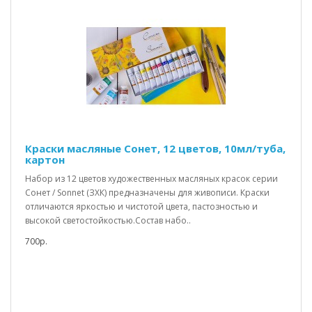
Краски масляные Сонет, 12 цветов, 10мл/туба,
картон
Набор из 12 цветов художественных масляных красок серии
Сонет / Sonnet (ЗХК) предназначены для живописи. Краски
отличаются яркостью и чистотой цвета, пастозностью и
высокой светостойкостью.Состав набо..
700р.