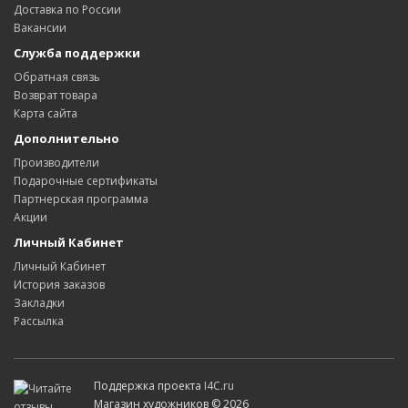
Доставка по России
Вакансии
Служба поддержки
Обратная связь
Возврат товара
Карта сайта
Дополнительно
Производители
Подарочные сертификаты
Партнерская программа
Акции
Личный Кабинет
Личный Кабинет
История заказов
Закладки
Рассылка
Поддержка проекта
I4C.ru
Магазин художников © 2026