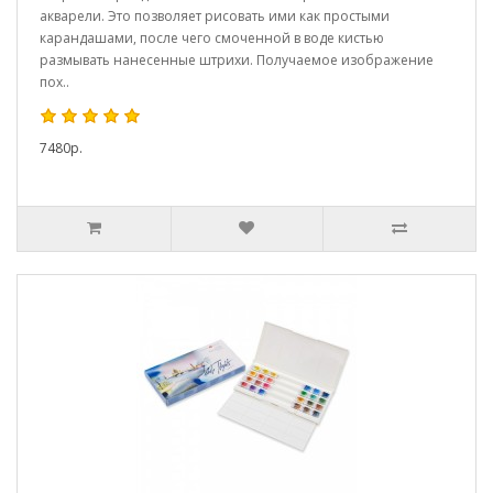
акварели. Это позволяет рисовать ими как простыми
карандашами, после чего смоченной в воде кистью
размывать нанесенные штрихи. Получаемое изображение
пох..
7480р.