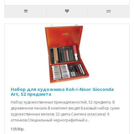
Набор для художника Koh-I-Noor Gioconda
Art, 52 предмета
Набор художественных принадлежностей, 52 предмета. В
деревянном пенале.В комплект входят:Базовый набор сухих
художественных мелков: 22 цвета.Сангина (классика): 9
оттенков.Специальный чернографитный к..
10590р.