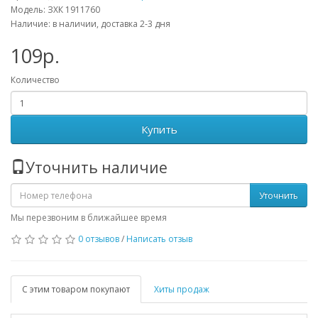
Модель: ЗХК 1911760
Наличие: в наличии, доставка 2-3 дня
109р.
Количество
Купить
Уточнить наличие
Уточнить
Мы перезвоним в ближайшее время
0 отзывов
/
Написать отзыв
С этим товаром покупают
Хиты продаж