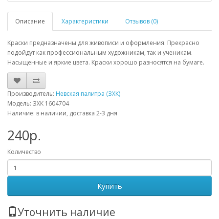
Описание
Характеристики
Отзывов (0)
Краски предназначены для живописи и оформления. Прекрасно
подойдут как профессиональным художникам, так и ученикам.
Насыщенные и яркие цвета. Краски хорошо разносятся на бумаге.
Производитель:
Невская палитра (ЗХК)
Модель: ЗХК 1604704
Наличие: в наличии, доставка 2-3 дня
240р.
Количество
Купить
Уточнить наличие