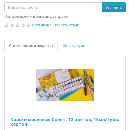
Уточнить
Мы перезвоним в ближайшее время
0 отзывов
/
Написать отзыв
С этим товаром покупают
Хиты продаж
Краски масляные Сонет, 12 цветов, 10мл/туба,
картон