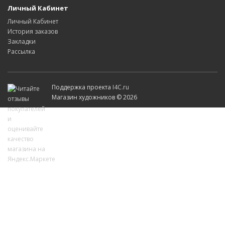
Личный Кабинет
Личный Кабинет
История заказов
Закладки
Рассылка
Поддержка проекта
I4C.ru
Магазин художников © 2026