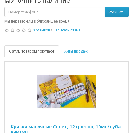
Уточнить наличие
Уточнить
Мы перезвоним в ближайшее время
0 отзывов
/
Написать отзыв
С этим товаром покупают
Хиты продаж
Краски масляные Сонет, 12 цветов, 10мл/туба,
картон