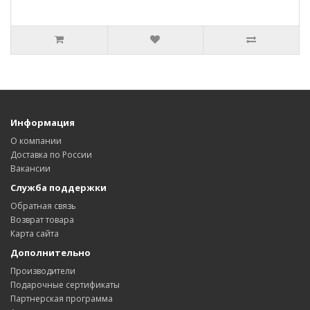
Информация
О компании
Доставка по России
Вакансии
Служба поддержки
Обратная связь
Возврат товара
Карта сайта
Дополнительно
Производители
Подарочные сертификаты
Партнерская программа