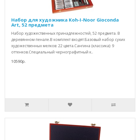
Набор для художника Koh-I-Noor Gioconda
Art, 52 предмета
Набор художественных принадлежностей, 52 предмета. В
деревянном пенале.В комплект входят:Базовый набор сухих
художественных мелков: 22 цвета.Сангина (классика): 9
оттенков.Специальный чернографитный к..
10590р.