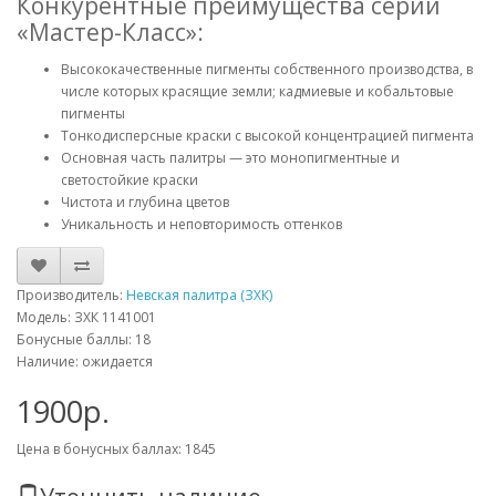
Конкурентные преимущества серии
«Мастер-Класс»:
Высококачественные пигменты собственного производства, в
числе которых красящие земли; кадмиевые и кобальтовые
пигменты
Тонкодисперсные краски с высокой концентрацией пигмента
Основная часть палитры — это монопигментные и
светостойкие краски
Чистота и глубина цветов
Уникальность и неповторимость оттенков
Производитель:
Невская палитра (ЗХК)
Модель: ЗХК 1141001
Бонусные баллы: 18
Наличие: ожидается
1900р.
Цена в бонусных баллах: 1845