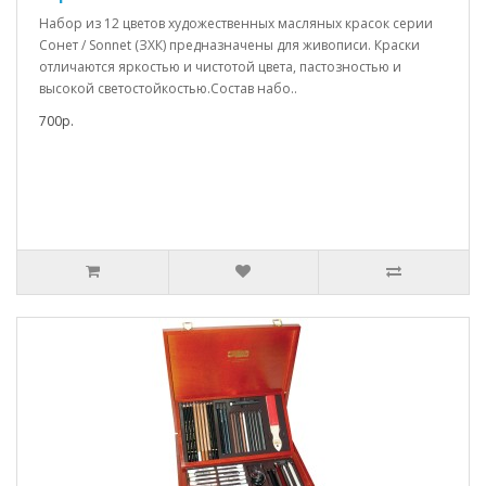
Набор из 12 цветов художественных масляных красок серии
Сонет / Sonnet (ЗХК) предназначены для живописи. Краски
отличаются яркостью и чистотой цвета, пастозностью и
высокой светостойкостью.Состав набо..
700р.