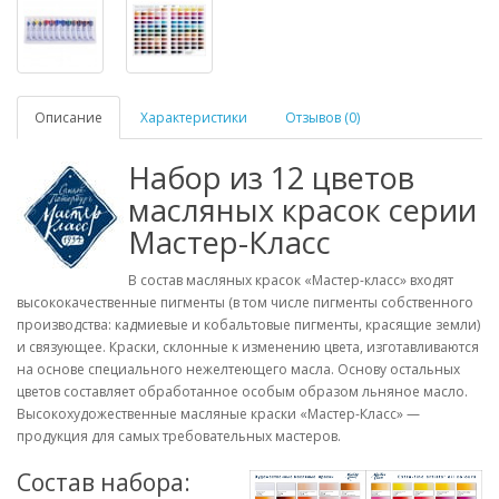
Описание
Характеристики
Отзывов (0)
Набор из 12 цветов
масляных красок серии
Мастер-Класс
В состав масляных красок «Мастер-класс» входят
высококачественные пигменты (в том числе пигменты собственного
производства: кадмиевые и кобальтовые пигменты, красящие земли)
и связующее. Краски, склонные к изменению цвета, изготавливаются
на основе специального нежелтеющего масла. Основу остальных
цветов составляет обработанное особым образом льняное масло.
Высокохудожественные масляные краски «Мастер-Класс» —
продукция для самых требовательных мастеров.
Состав набора: