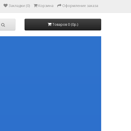
Закладки (0)
Корзина
Оформление заказа
Товаров 0 (0р.)