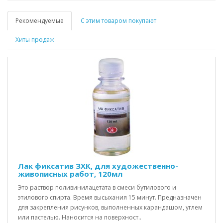
Рекомендуемые
С этим товаром покупают
Хиты продаж
Лак фиксатив ЗХК, для художественно-
живописных работ, 120мл
Это раствор поливинилацетата в смеси бутилового и
этилового спирта. Время высыхания 15 минут. Предназначен
для закрепления рисунков, выполненных карандашом, углем
или пастелью. Наносится на поверхност..