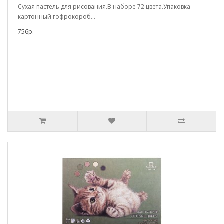
Сухая пастель для рисования.В наборе 72 цвета.Упаковка -
картонный гофрокороб...
756р.