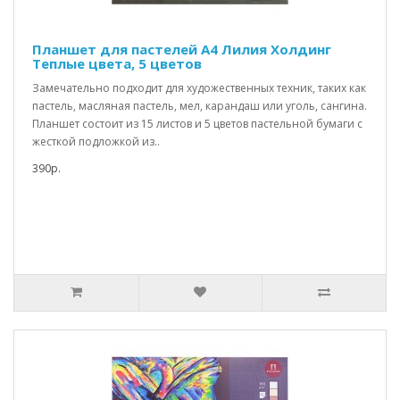
Планшет для пастелей А4 Лилия Холдинг
Теплые цвета, 5 цветов
Замечательно подходит для художественных техник, таких как
пастель, масляная пастель, мел, карандаш или уголь, сангина.
Планшет состоит из 15 листов и 5 цветов пастельной бумаги с
жесткой подложкой из..
390р.