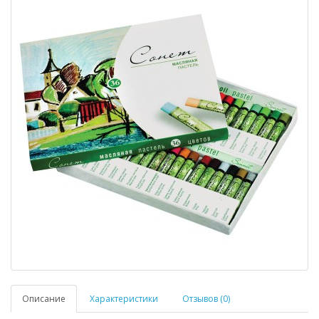
Описание
Характеристики
Отзывов (0)