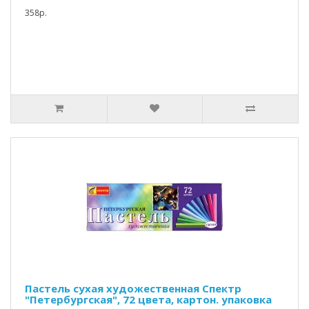
358р.
Пастель сухая художественная Спектр
"Петербургская", 72 цвета, картон. упаковка