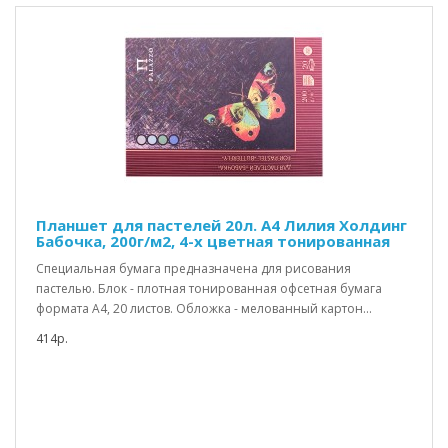
Планшет для пастелей 20л. А4 Лилия Холдинг
Бабочка, 200г/м2, 4-х цветная тонированная
Специальная бумага предназначена для рисования
пастелью. Блок - плотная тонированная офсетная бумага
формата А4, 20 листов. Обложка - мелованный картон...
414р.