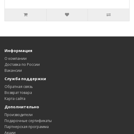
Информация
О компании
Доставка по России
Вакансии
Служба поддержки
Обратная связь
Возврат товара
Карта сайта
Дополнительно
Производители
Подарочные сертификаты
Партнерская программа
Акции