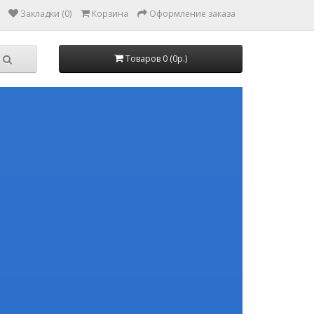
Закладки (0)
Корзина
Оформление заказа
Товаров 0 (0р.)