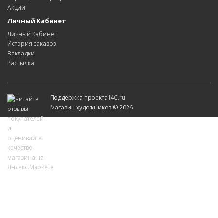
Акции
Личный Кабинет
Личный Кабинет
История заказов
Закладки
Рассылка
Поддержка проекта
I4C.ru
Магазин художников © 2026