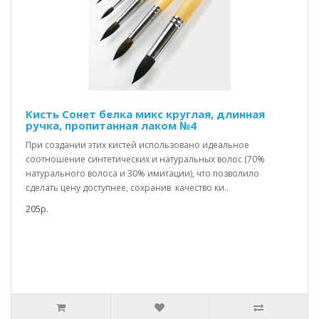
Кисть Сонет белка микс круглая, длинная
ручка, пропитанная лаком №4
При создании этих кистей использовано идеальное
соотношение синтетических и натуральных волос (70%
натурального волоса и 30% имитации), что позволило
сделать цену доступнее, сохранив качество ки..
205р.