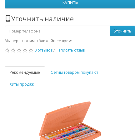
Купить
Уточнить наличие
Уточнить
Мы перезвоним в ближайшее время
0 отзывов
/
Написать отзыв
Рекомендуемые
С этим товаром покупают
Хиты продаж