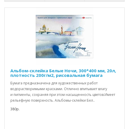
Альбом-склейка Белые Ночи, 300*400 мм, 20л,
плотность 200г/м2, рисовальная бумага
Бумага предназначена для художественных работ
водорастворимыми красками. Отлично впитывает влагу
и пигменты, сохраняя при этом насыщенность цветов.Имеет
рельефную поверхность. Альбомы-склейки Бел..
380р.