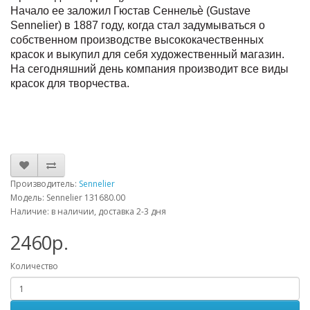
Начало ее заложил Гюстав Сеннельѐ (Gustave
Sennelier) в 1887 году, когда стал задумываться о
собственном производстве высококачественных
красок и выкупил для себя художественный магазин.
На сегодняшний день компания производит все виды
красок для творчества.
Производитель:
Sennelier
Модель: Sennelier 131680.00
Наличие: в наличии, доставка 2-3 дня
2460р.
Количество