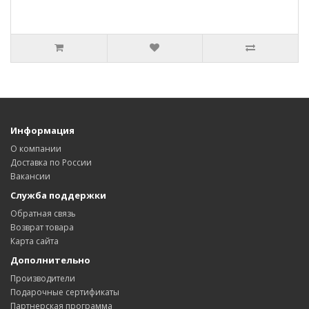
Информация
О компании
Доставка по России
Вакансии
Служба поддержки
Обратная связь
Возврат товара
Карта сайта
Дополнительно
Производители
Подарочные сертификаты
Партнерская программа