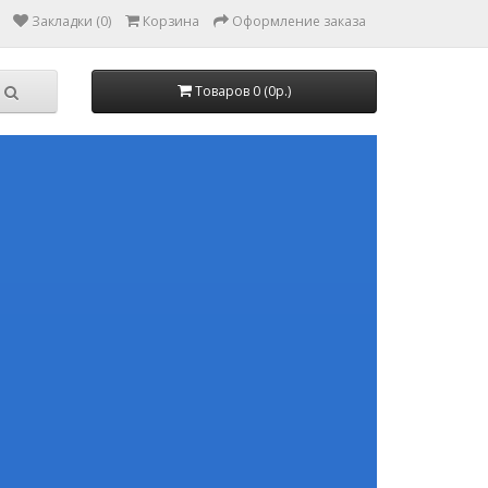
Закладки (0)
Корзина
Оформление заказа
Товаров 0 (0р.)