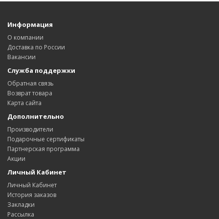
Информация
О компании
Доставка по России
Вакансии
Служба поддержки
Обратная связь
Возврат товара
Карта сайта
Дополнительно
Производители
Подарочные сертификаты
Партнерская программа
Акции
Личный Кабинет
Личный Кабинет
История заказов
Закладки
Рассылка