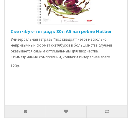
Скетчбук-тетрадь 80л А5 на гребне Hatber
Универсальная тетрадь "под квадрат" - этот несколько
непривычный формат скетчбуков в большинстве случаев
оказывается самым оптимальным для творчества.
Симметричные композиции, коллажи интереснее всего..
120р.