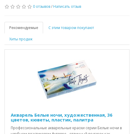
0 отзывов
/
Написать отзыв
Рекомендуемые
С этим товаром покупают
Хиты продаж
Акварель Белые ночи, художественная, 36
цветов, кюветы, пластик, палитра
Профессиональные акварельные краски серии Белые ночи в
удобном пластиковом футляре - отличный подарок как