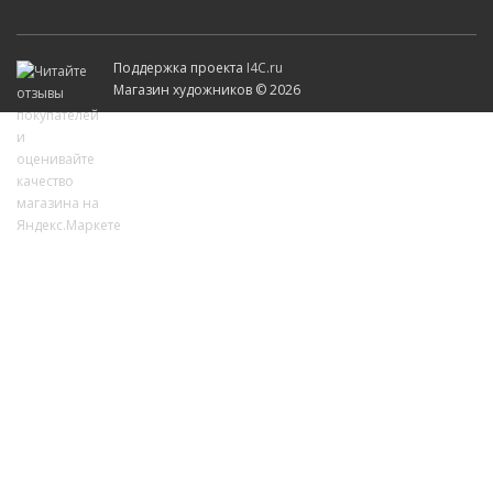
Поддержка проекта
I4C.ru
Магазин художников © 2026