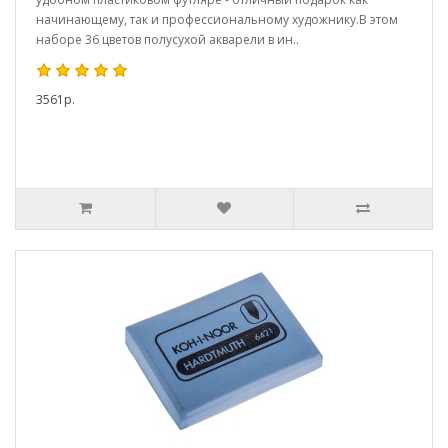
начинающему, так и профессиональному художнику.В этом
наборе 36 цветов полусухой акварели в ин..
3561р.