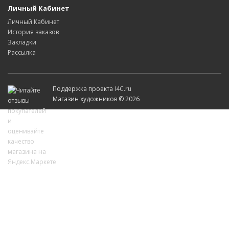
Личный Кабинет
Личный Кабинет
История заказов
Закладки
Рассылка
Поддержка проекта
I4C.ru
Магазин художников © 2026