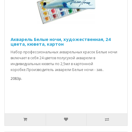
Акварель Белые ночи, художественная, 24
цвета, кювета, картон
Набор профессиональных акварельных красок Белые ночи
включает в себя 24 цветов полусухой акварели в
индивидуальных кюветы по 2,5мл в картонной
коробке.Производитель акварели Белые ночи - зав..
2083р.