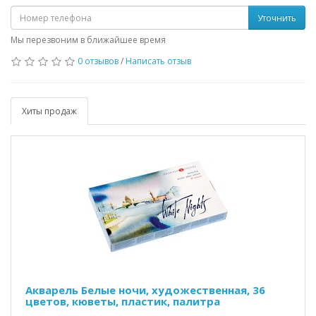
Уточнить
Мы перезвоним в ближайшее время
0 отзывов
/
Написать отзыв
Хиты продаж
Акварель Белые ночи, художественная, 36
цветов, кюветы, пластик, палитра