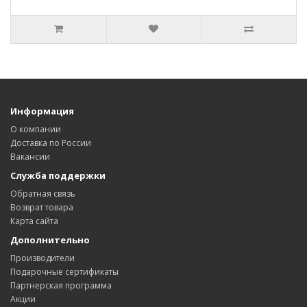
Информация
О компании
Доставка по России
Вакансии
Служба поддержки
Обратная связь
Возврат товара
Карта сайта
Дополнительно
Производители
Подарочные сертификаты
Партнерская программа
Акции