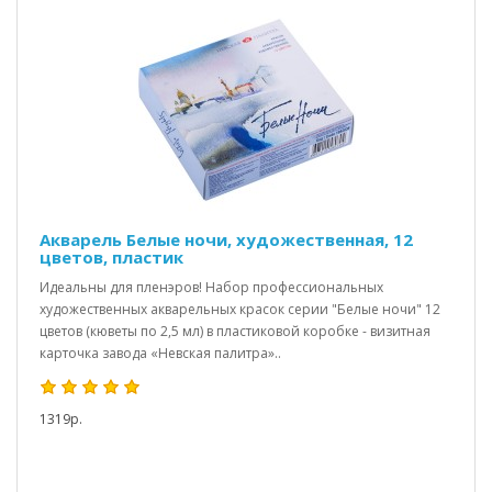
Акварель Белые ночи, художественная, 12
цветов, пластик
Идеальны для пленэров! Набор профессиональных
художественных акварельных красок серии "Белые ночи" 12
цветов (кюветы по 2,5 мл) в пластиковой коробке - визитная
карточка завода «Невская палитра»..
1319р.