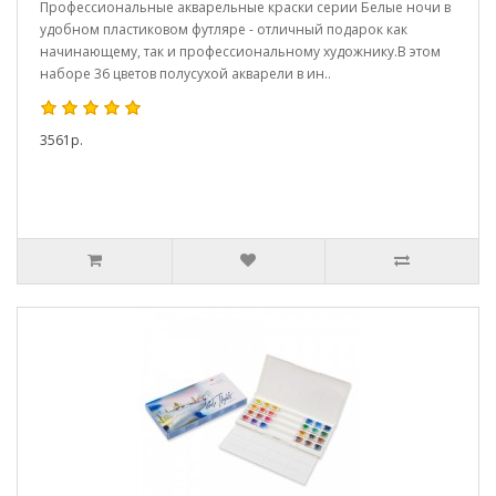
Профессиональные акварельные краски серии Белые ночи в
удобном пластиковом футляре - отличный подарок как
начинающему, так и профессиональному художнику.В этом
наборе 36 цветов полусухой акварели в ин..
3561р.