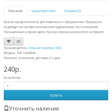
Описание
Характеристики
Отзывов (0)
Краски предназначены для живописи и оформления. Прекрасно
подойдут как профессиональным художникам, так и ученикам.
Насыщенные и яркие цвета. Краски хорошо разносятся на бумаге.
Производитель:
Невская палитра (ЗХК)
Модель: ЗХК 1604604
Наличие: в наличии, доставка 2-3 дня
240р.
Количество
Купить
Уточнить наличие