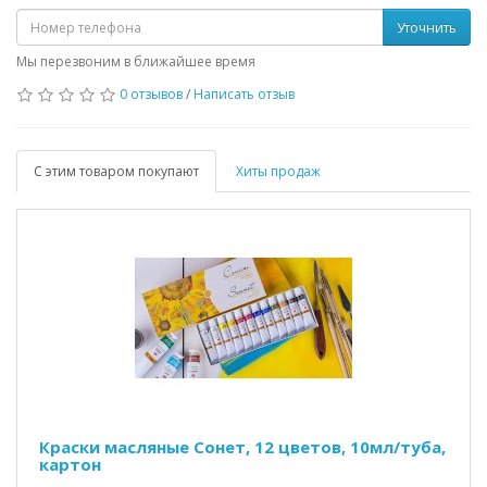
Уточнить
Мы перезвоним в ближайшее время
0 отзывов
/
Написать отзыв
С этим товаром покупают
Хиты продаж
Краски масляные Сонет, 12 цветов, 10мл/туба,
картон