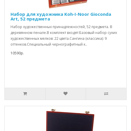
Набор для художника Koh-I-Noor Gioconda
Art, 52 предмета
Набор художественных принадлежностей, 52 предмета. В
деревянном пенале.В комплект входят:Базовый набор сухих
художественных мелков: 22 цвета.Сангина (классика): 9
оттенков.Специальный чернографитный к..
10590р.