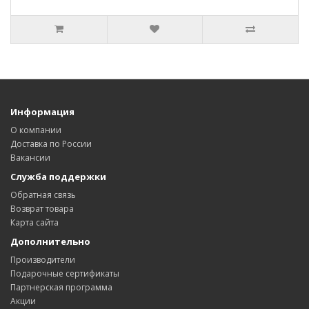
Информация
О компании
Доставка по России
Вакансии
Служба поддержки
Обратная связь
Возврат товара
Карта сайта
Дополнительно
Производители
Подарочные сертификаты
Партнерская программа
Акции