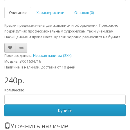
Описание
Характеристики
Отзывов (0)
Краски предназначены для живописи и оформления. Прекрасно
подойдут как профессиональным художникам, так и ученикам.
Насыщенные и яркие цвета. Краски хорошо разносятся на бумаге.
Производитель:
Невская палитра (ЗХК)
Модель: ЗХК 1604716
Наличие: в наличии, доставка от 10 дней
240р.
Количество
Купить
Уточнить наличие