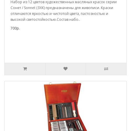
Набор из 12 цветов художественных масляных красок серии
Сонет / Sonnet (ЗХК) предназначены для живописи. Краски
отличаются яркостью и чистотой цвета, пастозностью и
высокой светостойкостью.Состав набо..
700р.