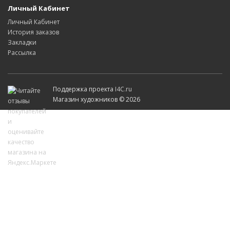
Личный Кабинет
Личный Кабинет
История заказов
Закладки
Рассылка
Поддержка проекта
I4C.ru
Магазин художников © 2026