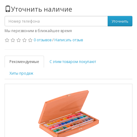
Уточнить наличие
Уточнить
Мы перезвоним в ближайшее время
0 отзывов
/
Написать отзыв
Рекомендуемые
С этим товаром покупают
Хиты продаж