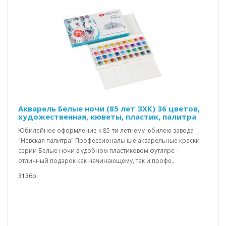
Акварель Белые ночи (85 лет ЗХК) 36 цветов,
художественная, кюветы, пластик, палитра
Юбилейное оформление к 85-ти летнему юбилею завода
"Невская палитра" Профессиональные акварельные краски
серии Белые ночи в удобном пластиковом футляре -
отличный подарок как начинающему, так и профе..
3136р.