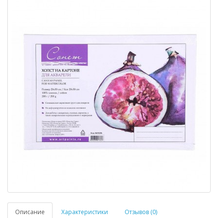
Описание
Характеристики
Отзывов (0)