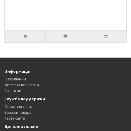
Информация
О компании
Доставка по России
Вакансии
Служба поддержки
Обратная связь
Возврат товара
Карта сайта
Дополнительно