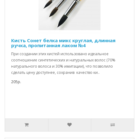
Кисть Сонет белка микс круглая, длинная
ручка, пропитанная лаком №4
При создании этих кистей использовано идеальное
соотношение синтетических и натуральных волос (70%
натурального волоса и 30% имитации), что позволило
сделать цену доступнее, сохранив качество ки..
205р.