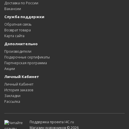
Доставка по России
Вакансии
Служба поддержки
Обратная связь
Возврат товара
Карта сайта
Дополнительно
Производители
Подарочные сертификаты
Партнерская программа
Акции
Личный Кабинет
Личный Кабинет
История заказов
Закладки
Рассылка
Поддержка проекта
I4C.ru
Магазин художников © 2026