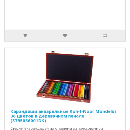
Карандаши акварельные Koh-I-Noor Mondeluz
36 цветов в деревянном пенале
(3795036001DK)
Стержни карандашей изготовлены из прессованной