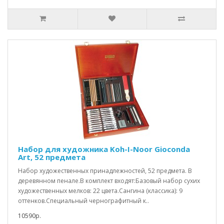
Набор для художника Koh-I-Noor Gioconda
Art, 52 предмета
Набор художественных принадлежностей, 52 предмета. В
деревянном пенале.В комплект входят:Базовый набор сухих
художественных мелков: 22 цвета.Сангина (классика): 9
оттенков.Специальный чернографитный к..
10590р.