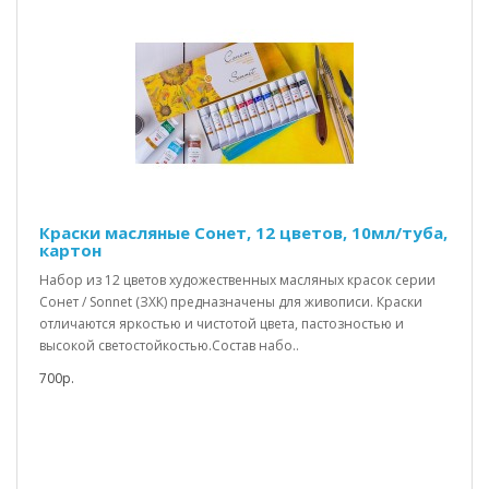
Краски масляные Сонет, 12 цветов, 10мл/туба,
картон
Набор из 12 цветов художественных масляных красок серии
Сонет / Sonnet (ЗХК) предназначены для живописи. Краски
отличаются яркостью и чистотой цвета, пастозностью и
высокой светостойкостью.Состав набо..
700р.