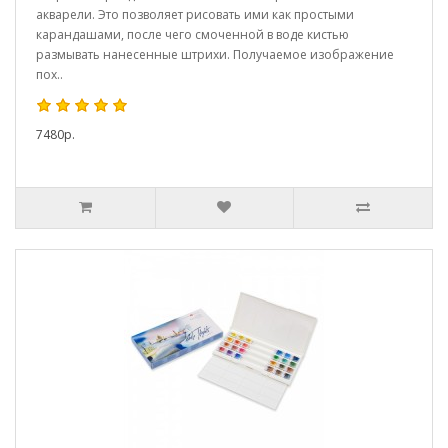
акварели. Это позволяет рисовать ими как простыми
карандашами, после чего смоченной в воде кистью
размывать нанесенные штрихи. Получаемое изображение
пох..
7480р.