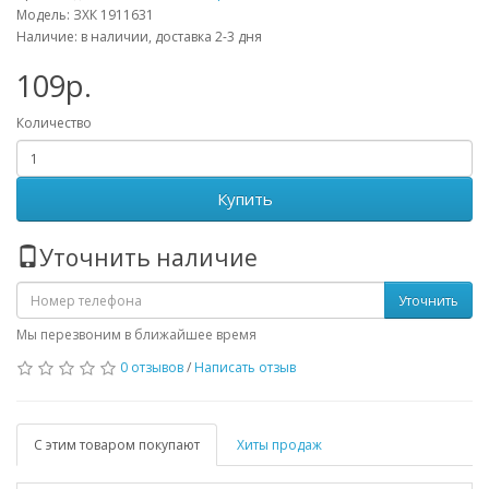
Модель: ЗХК 1911631
Наличие: в наличии, доставка 2-3 дня
109р.
Количество
Купить
Уточнить наличие
Уточнить
Мы перезвоним в ближайшее время
0 отзывов
/
Написать отзыв
С этим товаром покупают
Хиты продаж