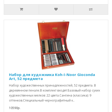
Набор для художника Koh-I-Noor Gioconda
Art, 52 предмета
Набор художественных принадлежностей, 52 предмета. В
деревянном пенале.В комплект входят:Базовый набор сухих
художественных мелков: 22 цвета.Сангина (классика): 9
оттенков.Специальный чернографитный к..
10590р.