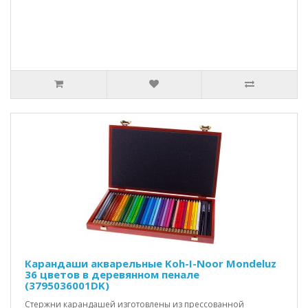
Карандаши акварельные Koh-I-Noor Mondeluz
36 цветов в деревянном пенале
(3795036001DK)
Стержни карандашей изготовлены из прессованной