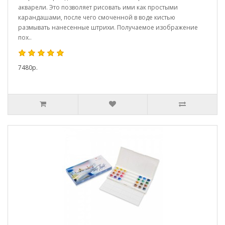
акварели. Это позволяет рисовать ими как простыми
карандашами, после чего смоченной в воде кистью
размывать нанесенные штрихи. Получаемое изображение
пох..
7480р.