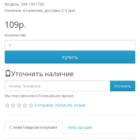
Модель: ЗХК 1911760
Наличие: в наличии, доставка 2-3 дня
109р.
Количество
Купить
Уточнить наличие
Уточнить
Мы перезвоним в ближайшее время
0 отзывов
/
Написать отзыв
С этим товаром покупают
Хиты продаж