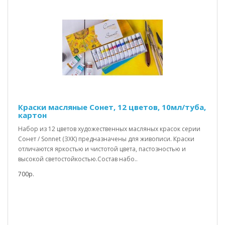
Краски масляные Сонет, 12 цветов, 10мл/туба,
картон
Набор из 12 цветов художественных масляных красок серии
Сонет / Sonnet (ЗХК) предназначены для живописи. Краски
отличаются яркостью и чистотой цвета, пастозностью и
высокой светостойкостью.Состав набо..
700р.