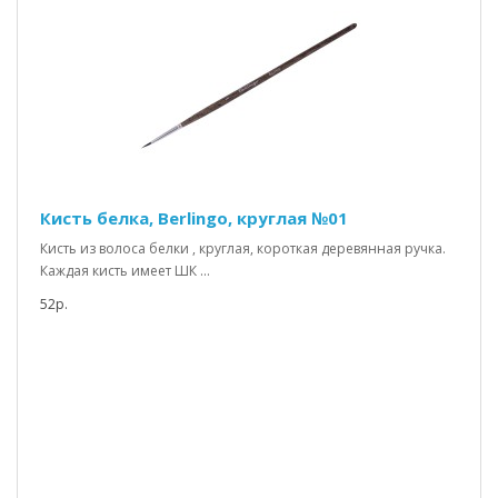
Кисть белка, Berlingo, круглая №01
Кисть из волоса белки , круглая, короткая деревянная ручка.
Каждая кисть имеет ШК ...
52р.