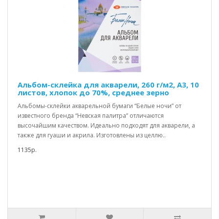
Альбом-склейка для акварели, 260 г/м2, А3, 10
листов, хлопок до 70%, среднее зерно
Альбомы-склейки акварельной бумаги “Белые ночи” от
известного бренда “Невская палитра” отличаются
высочайшим качеством. Идеально подходят для акварели, а
также для гуаши и акрила. Изготовлены из целлю..
1135р.