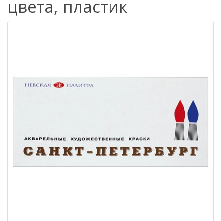
цвета, пластик