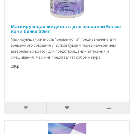
Маскирующая жидкость для акварели Белые
ночи банка 50мл
Маскирующая жидкость "Белые ночи" предназначена для
временного сокрытия участков бумаги перед нанесением
акварельных красок для предотвращения затекания и
смешивания. Маскинг представляет собой натура..
286р.