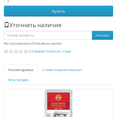
Купить
Уточнить наличие
Уточнить
Мы перезвоним в ближайшее время
0 отзывов
/
Написать отзыв
Рекомендуемые
С этим товаром покупают
Хиты продаж