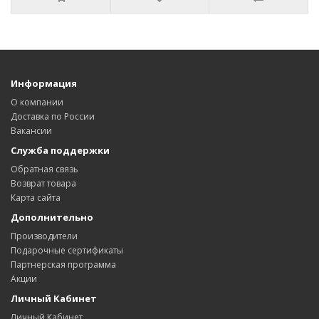
Информация
О компании
Доставка по России
Вакансии
Служба поддержки
Обратная связь
Возврат товара
Карта сайта
Дополнительно
Производители
Подарочные сертификаты
Партнерская программа
Акции
Личный Кабинет
Личный Кабинет