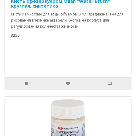
Кисть с резервуаром Milan "Water Brush"
круглая, синтетика
Кисть с емкостью для воды объемом 8 мл.Предназначена для
рисования в технике акварели.Кнопка на корпусе для
регулирования количества жидкости..
325р.