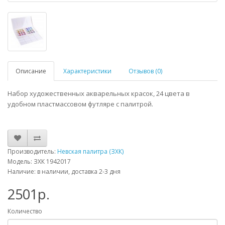
Описание
Характеристики
Отзывов (0)
Набор художественных акварельных красок, 24 цвета в
удобном пластмассовом футляре с палитрой.
Производитель:
Невская палитра (ЗХК)
Модель: ЗХК 1942017
Наличие: в наличии, доставка 2-3 дня
2501р.
Количество