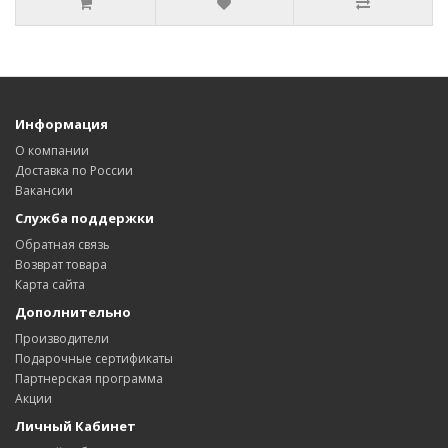
Информация
О компании
Доставка по России
Вакансии
Служба поддержки
Обратная связь
Возврат товара
Карта сайта
Дополнительно
Производители
Подарочные сертификаты
Партнерская программа
Акции
Личный Кабинет