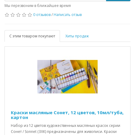
Мы перезвоним в ближайшее время
0 отзывов
/
Написать отзыв
С этим товаром покупают
Хиты продаж
Краски масляные Сонет, 12 цветов, 10мл/туба,
картон
Набор из 12 цветов художественных масляных красок серии
Сонет / Sonnet (ЗХК) предназначены для живописи. Краски