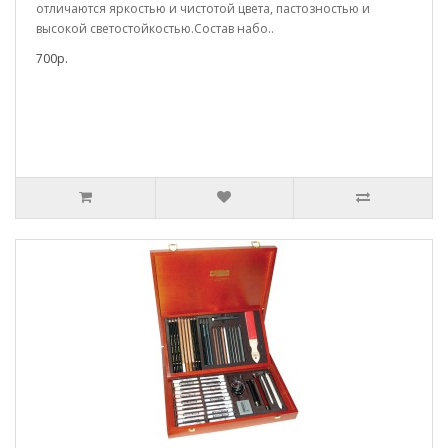
отличаются яркостью и чистотой цвета, пастозностью и
высокой светостойкостью.Состав набо..
700р.