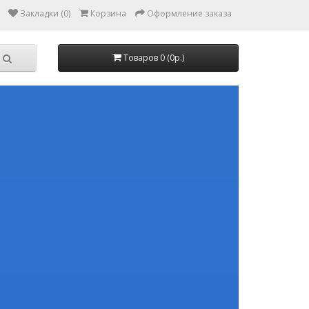
Закладки (0)
Корзина
Оформление заказа
Товаров 0 (0р.)