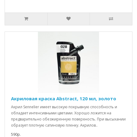
Акриловая краска Abstract, 120 мл, золото
Акрил Sennelier имеет высокую покрывную способность и
обладает интенсивными цветами. Хорошо ложится на
предварительно обезжиренную поверхность. При высыхании
образует плотную сатиновую пленку. Акрилов..
590р.