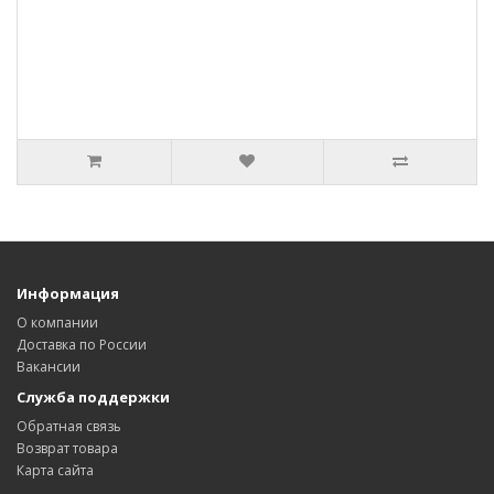
Информация
О компании
Доставка по России
Вакансии
Служба поддержки
Обратная связь
Возврат товара
Карта сайта