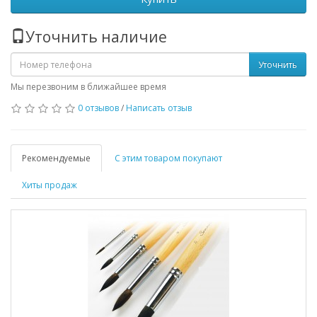
Уточнить наличие
Уточнить
Мы перезвоним в ближайшее время
0 отзывов
/
Написать отзыв
Рекомендуемые
С этим товаром покупают
Хиты продаж