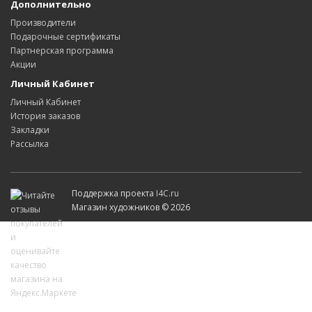
Дополнительно
Производители
Подарочные сертификаты
Партнерская программа
Акции
Личный Кабинет
Личный Кабинет
История заказов
Закладки
Рассылка
Поддержка проекта
I4C.ru
Магазин художников © 2026