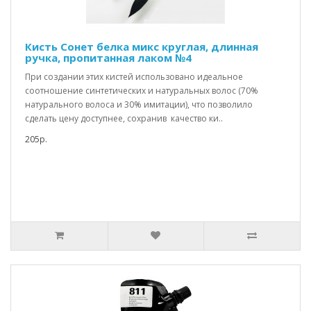
Кисть Сонет белка микс круглая, длинная
ручка, пропитанная лаком №4
При создании этих кистей использовано идеальное
соотношение синтетических и натуральных волос (70%
натурального волоса и 30% имитации), что позволило
сделать цену доступнее, сохранив качество ки..
205р.