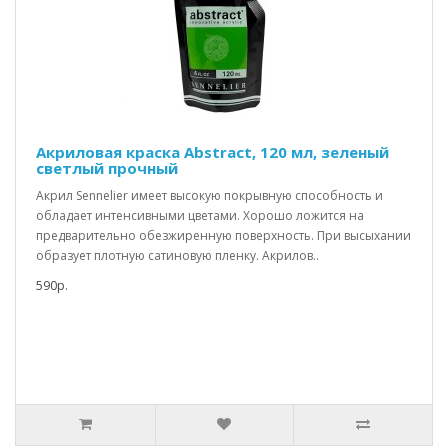
Акриловая краска Abstract, 120 мл, зеленый
светлый прочный
Акрил Sennelier имеет высокую покрывную способность и
обладает интенсивными цветами. Хорошо ложится на
предварительно обезжиренную поверхность. При высыхании
образует плотную сатиновую пленку. Акрилов..
590р.