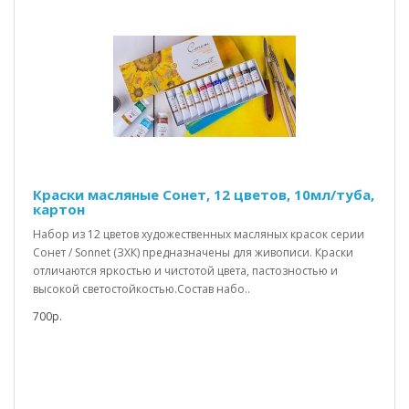
Краски масляные Сонет, 12 цветов, 10мл/туба,
картон
Набор из 12 цветов художественных масляных красок серии
Сонет / Sonnet (ЗХК) предназначены для живописи. Краски
отличаются яркостью и чистотой цвета, пастозностью и
высокой светостойкостью.Состав набо..
700р.