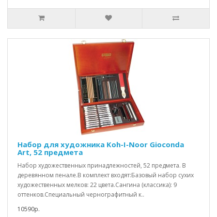
Набор для художника Koh-I-Noor Gioconda
Art, 52 предмета
Набор художественных принадлежностей, 52 предмета. В
деревянном пенале.В комплект входят:Базовый набор сухих
художественных мелков: 22 цвета.Сангина (классика): 9
оттенков.Специальный чернографитный к..
10590р.