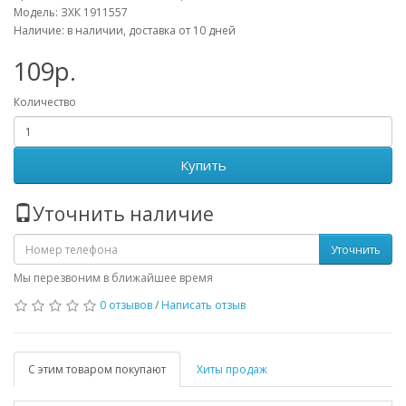
Модель: ЗХК 1911557
Наличие: в наличии, доставка от 10 дней
109р.
Количество
Купить
Уточнить наличие
Уточнить
Мы перезвоним в ближайшее время
0 отзывов
/
Написать отзыв
С этим товаром покупают
Хиты продаж