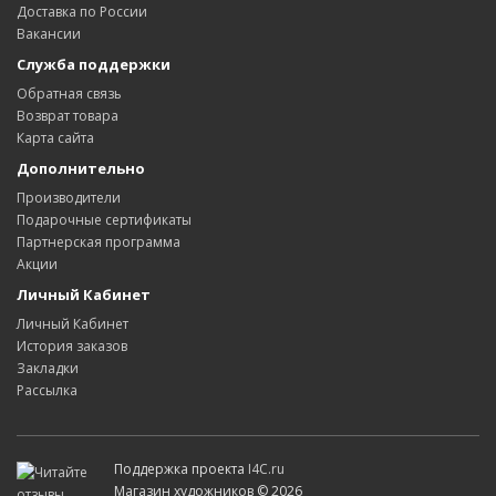
Доставка по России
Вакансии
Служба поддержки
Обратная связь
Возврат товара
Карта сайта
Дополнительно
Производители
Подарочные сертификаты
Партнерская программа
Акции
Личный Кабинет
Личный Кабинет
История заказов
Закладки
Рассылка
Поддержка проекта
I4C.ru
Магазин художников © 2026