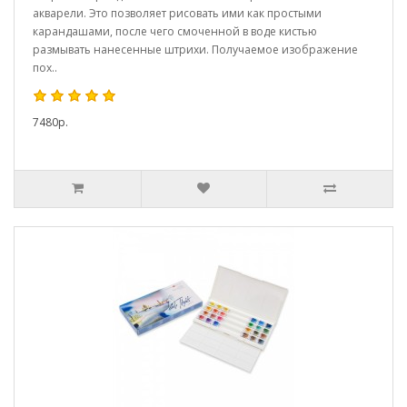
акварели. Это позволяет рисовать ими как простыми
карандашами, после чего смоченной в воде кистью
размывать нанесенные штрихи. Получаемое изображение
пох..
7480р.