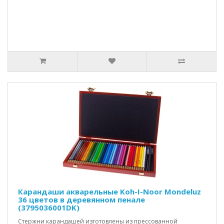
Карандаши акварельные Koh-I-Noor Mondeluz
36 цветов в деревянном пенале
(3795036001DK)
Стержни карандашей изготовлены из прессованной