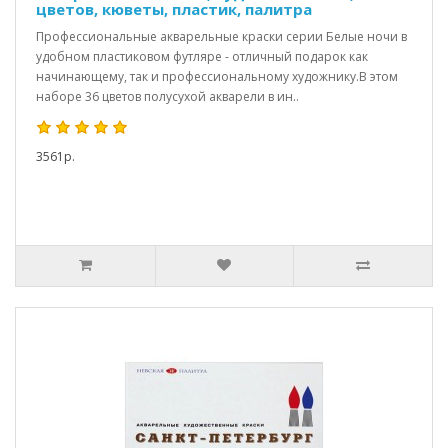
цветов, кюветы, пластик, палитра
Профессиональные акварельные краски серии Белые ночи в
удобном пластиковом футляре - отличный подарок как
начинающему, так и профессиональному художнику.В этом
наборе 36 цветов полусухой акварели в ин..
3561р.