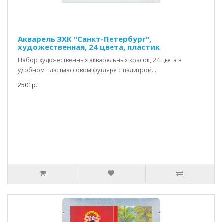
Акварель ЗХК "Санкт-Петербург",
художественная, 24 цвета, пластик
Набор художественных акварельных красок, 24 цвета в
удобном пластмассовом футляре с палитрой...
2501р.