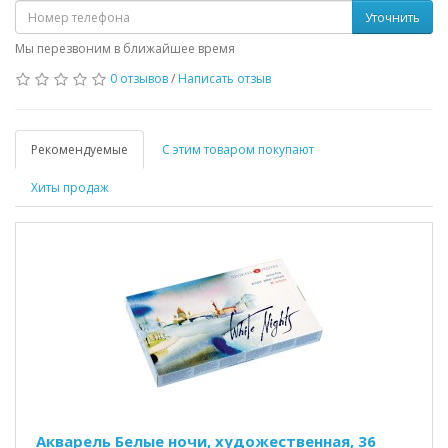
Уточнить
Мы перезвоним в ближайшее время
0 отзывов
/
Написать отзыв
Рекомендуемые
С этим товаром покупают
Хиты продаж
Акварель Белые ночи, художественная, 36