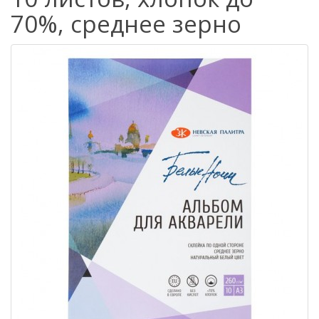
70%, среднее зерно