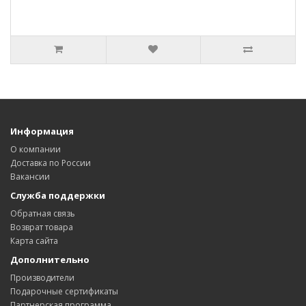
Информация
О компании
Доставка по России
Вакансии
Служба поддержки
Обратная связь
Возврат товара
Карта сайта
Дополнительно
Производители
Подарочные сертификаты
Партнерская программа