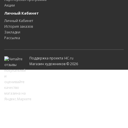
Акции
Личный Кабинет
Личный Кабинет
История заказов
Закладки
Рассылка
Поддержка проекта
I4C.ru
Магазин художников © 2026