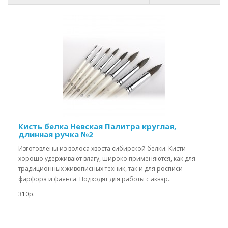
Кисть белка Невская Палитра круглая,
длинная ручка №2
Изготовлены из волоса хвоста сибирской белки. Кисти
хорошо удерживают влагу, широко применяются, как для
традиционных живописных техник, так и для росписи
фарфора и фаянса. Подходят для работы с аквар..
310р.