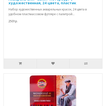
художественная, 24 цвета, пластик
Набор художественных акварельных красок, 24 цвета в
удобном пластмассовом футляре с палитрой...
2501р.