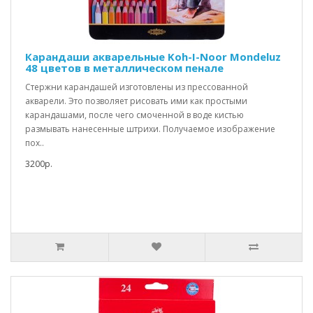
Карандаши акварельные Koh-I-Noor Mondeluz
48 цветов в металлическом пенале
Стержни карандашей изготовлены из прессованной
акварели. Это позволяет рисовать ими как простыми
карандашами, после чего смоченной в воде кистью
размывать нанесенные штрихи. Получаемое изображение
пох..
3200р.