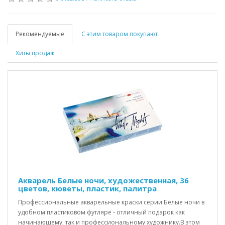
Рекомендуемые
С этим товаром покупают
Хиты продаж
Акварель Белые ночи, художественная, 36
цветов, кюветы, пластик, палитра
Профессиональные акварельные краски серии Белые ночи в
удобном пластиковом футляре - отличный подарок как
начинающему, так и профессиональному художнику.В этом