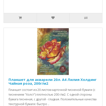
Планшет для акварели 20л. А4 Лилия Холдинг
Чайная роза, 200г/м2
Планшет состоит из 20 листов карточной тисненой бумаги (с
тиснением "Холст") плотностью 200 г/м2. C одной стороны
бумага тисненая, с другой - гладкая. Положительные качества
текстурной бумаги: быстро ..