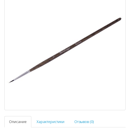
Описание
Характеристики
Отзывов (0)