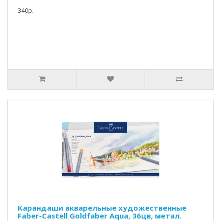
340р.
Карандаши акварельные художественные
Faber-Castell Goldfaber Aqua, 36цв, метал.