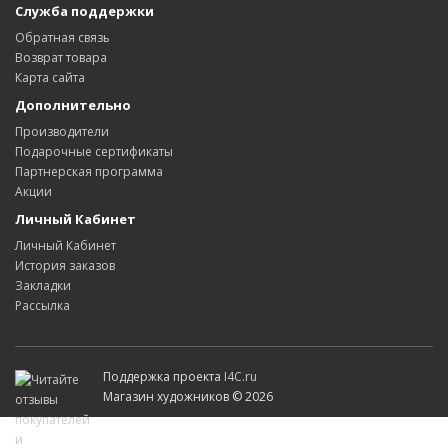
Служба поддержки
Обратная связь
Возврат товара
Карта сайта
Дополнительно
Производители
Подарочные сертификаты
Партнерская программа
Акции
Личный Кабинет
Личный Кабинет
История заказов
Закладки
Рассылка
Поддержка проекта
I4C.ru
Магазин художников © 2026