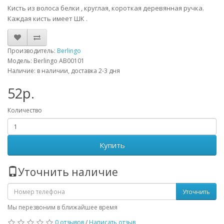
Кисть из волоса белки , круглая, короткая деревянная ручка.
Каждая кисть имеет ШК .
Производитель:
Berlingo
Модель: Berlingo AB00101
Наличие: в наличии, доставка 2-3 дня
52р.
Количество
Купить
Уточнить наличие
Уточнить
Мы перезвоним в ближайшее время
0 отзывов
/
Написать отзыв