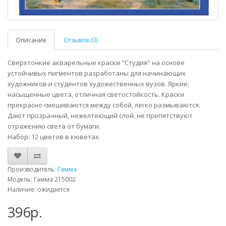
Описание
Отзывов (0)
Сверхтонкие акварельные краски "Студия" на основе
устойчивых пигментов разработаны для начинающих
художников и студентов художественных вузов. Яркие,
насыщенные цвета, отличная светостойкость. Краски
прекрасно смешиваются между собой, легко размываются.
Дают прозрачный, нежелтеющий слой, не препятствуют
отражению света от бумаги.
Набор: 12 цветов в кюветах.
Производитель:
Гамма
Модель: Гамма 215002
Наличие: ожидается
396р.