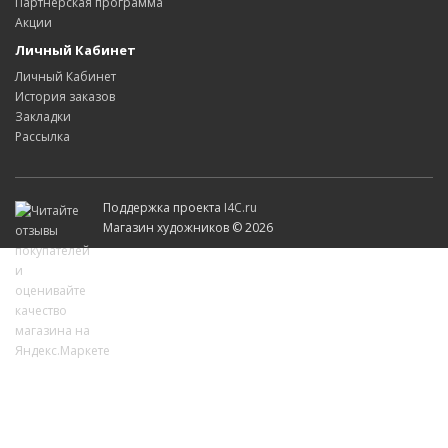
Партнерская программа
Акции
Личный Кабинет
Личный Кабинет
История заказов
Закладки
Рассылка
Поддержка проекта
I4C.ru
Магазин художников © 2026