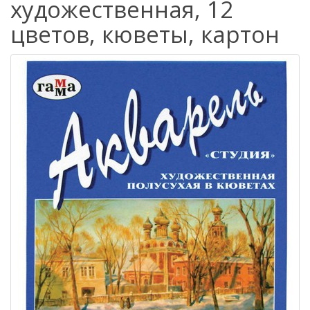
художественная, 12
цветов, кюветы, картон