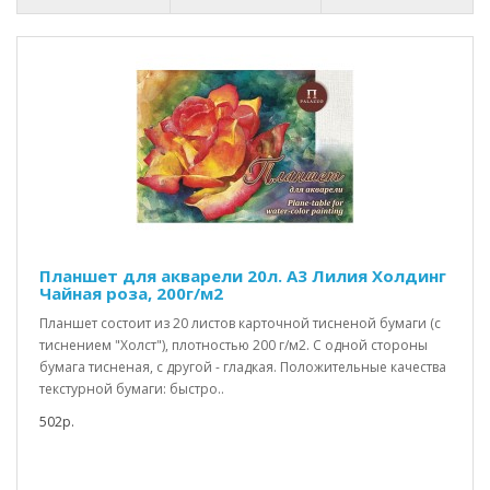
Планшет для акварели 20л. А3 Лилия Холдинг
Чайная роза, 200г/м2
Планшет состоит из 20 листов карточной тисненой бумаги (с
тиснением "Холст"), плотностью 200 г/м2. C одной стороны
бумага тисненая, с другой - гладкая. Положительные качества
текстурной бумаги: быстро..
502р.