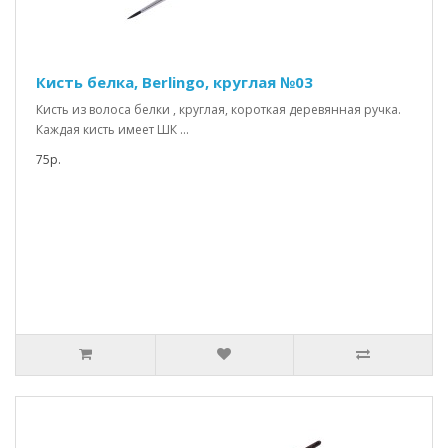
Кисть белка, Berlingo, круглая №03
Кисть из волоса белки , круглая, короткая деревянная ручка.
Каждая кисть имеет ШК ...
75р.