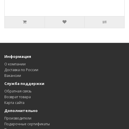
Информация
О компании
Доставка по России
Вакансии
Служба поддержки
Обратная связь
Возврат товара
Карта сайта
Дополнительно
Производители
Подарочные сертификаты